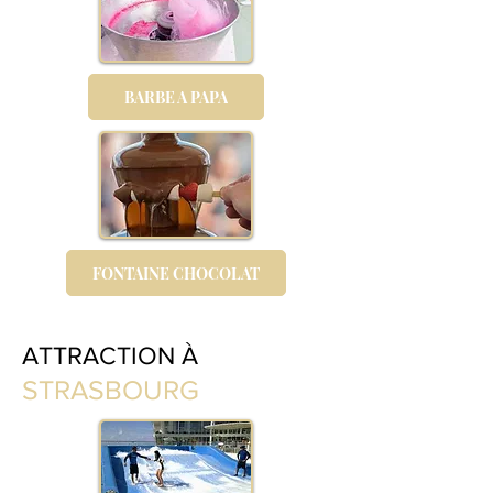
BARBE A PAPA
FONTAINE CHOCOLAT
ATTRACTION À
STRASBOURG