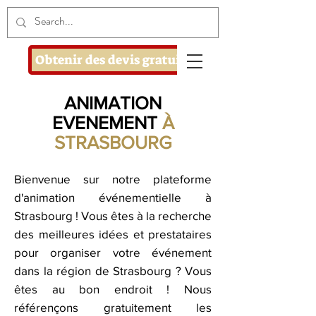
Obtenir des devis gratuits
ANIMATION
EVENEMENT
À
STRASBOURG
Bienvenue sur notre plateforme
d'animation événementielle à
Strasbourg ! Vous êtes à la recherche
des meilleures idées et prestataires
pour organiser votre événement
dans la région de Strasbourg ? Vous
êtes au bon endroit ! Nous
référençons gratuitement les