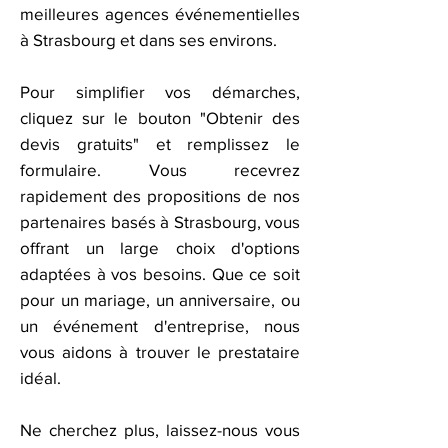
meilleures agences événementielles
à Strasbourg et dans ses environs.
Pour simplifier vos démarches,
cliquez sur le bouton "Obtenir des
devis gratuits" et remplissez le
formulaire. Vous recevrez
rapidement des propositions de nos
partenaires basés à Strasbourg, vous
offrant un large choix d'options
adaptées à vos besoins. Que ce soit
pour un mariage, un anniversaire, ou
un événement d'entreprise, nous
vous aidons à trouver le prestataire
idéal.
Ne cherchez plus, laissez-nous vous