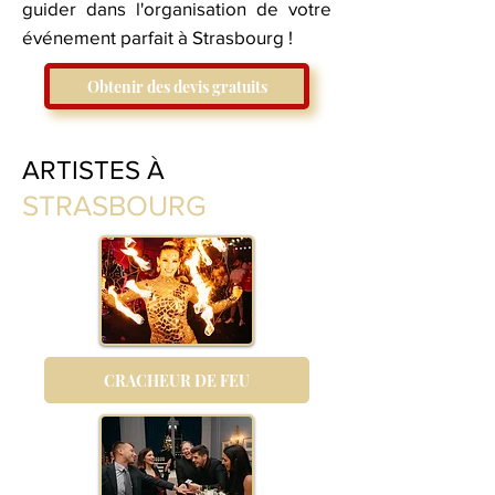
guider dans l'organisation de votre
événement parfait à Strasbourg !
Obtenir des devis gratuits
ARTISTES À
STRASBOURG
CRACHEUR DE FEU