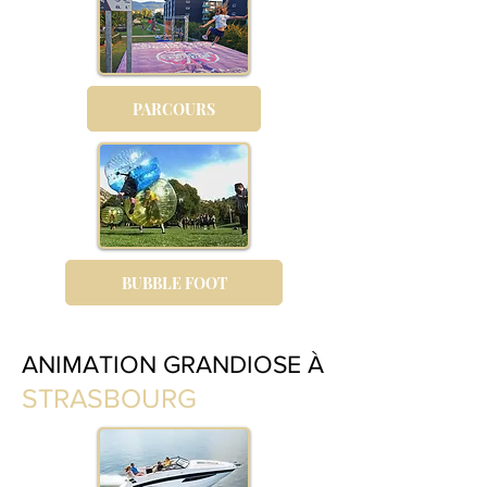
PARCOURS
BUBBLE FOOT
ANIMATION GRANDIOSE À
STRASBOURG