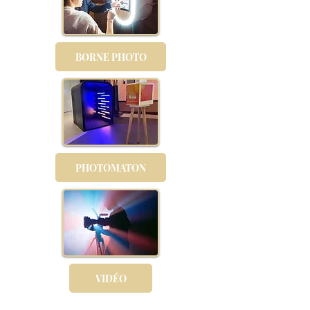
BORNE PHOTO
PHOTOMATON
VIDÉO