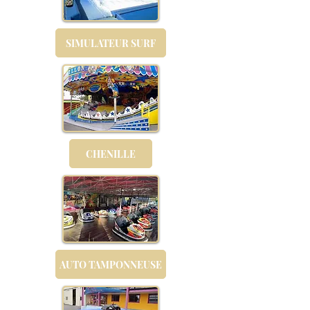
SIMULATEUR SURF
CHENILLE
AUTO TAMPONNEUSE