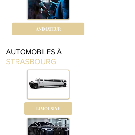
ANIMATEUR
AUTOMOBILES À
STRASBOURG
LIMOUSINE