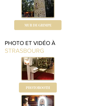
MUR DE GRIMPE
PHOTO ET VIDÉO À
STRASBOURG
PHOTOBOOTH