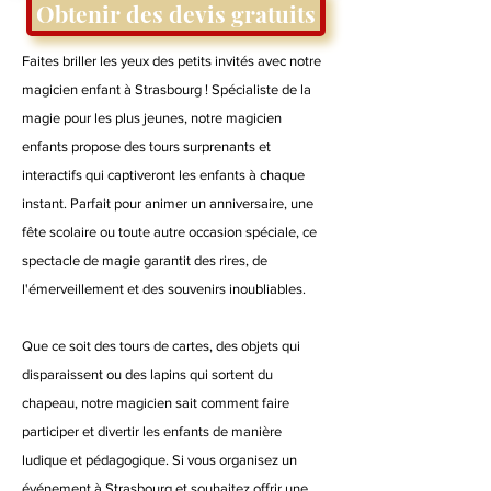
Obtenir des devis gratuits
Faites briller les yeux des petits invités avec notre
magicien enfant à Strasbourg ! Spécialiste de la
magie pour les plus jeunes, notre magicien
enfants propose des tours surprenants et
interactifs qui captiveront les enfants à chaque
instant. Parfait pour animer un anniversaire, une
fête scolaire ou toute autre occasion spéciale, ce
spectacle de magie garantit des rires, de
l'émerveillement et des souvenirs inoubliables.
Que ce soit des tours de cartes, des objets qui
disparaissent ou des lapins qui sortent du
chapeau, notre magicien sait comment faire
participer et divertir les enfants de manière
ludique et pédagogique. Si vous organisez un
événement à Strasbourg et souhaitez offrir une