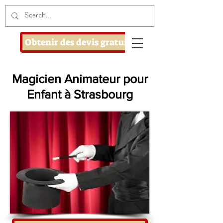
Obtenir des devis gratuits
Magicien Animateur pour
Enfant à Strasbourg