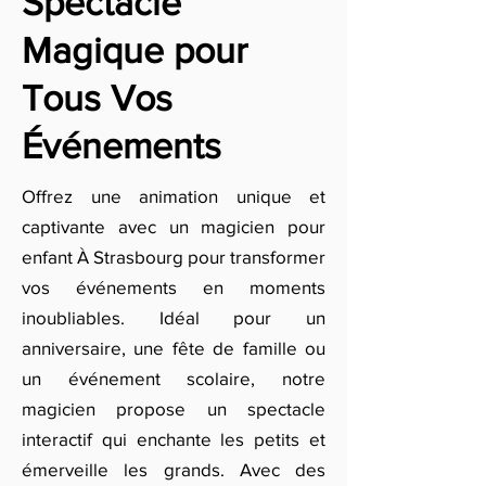
Spectacle
Magique pour
Tous Vos
Événements
Offrez une animation unique et
captivante avec un magicien pour
enfant À Strasbourg pour transformer
vos événements en moments
inoubliables. Idéal pour un
anniversaire, une fête de famille ou
un événement scolaire, notre
magicien propose un spectacle
interactif qui enchante les petits et
émerveille les grands. Avec des