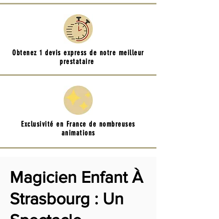
Obtenez 1 devis express de notre meilleur
prestataire
Exclusivité en France de nombreuses
animations
Magicien Enfant À
Strasbourg : Un