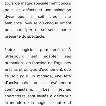
tours de magie spécialement conçus
pour les enfants et une animation
dynamique, il sait créer une
ambiance joyeuse où chaque enfant
peut participer et se sentir partie
prenante du spectacle.
Notre magicien pour enfant À
Strasbourg sait adapter ses
prestations en fonction de l'âge des
enfants et du type d'événement, que
ce soit pour un mariage, une fête
d'anniversaire ou un événement
communautaire. Les jeunes
spectateurs sont invités à découvrir
le monde de la magie, ce qui rend