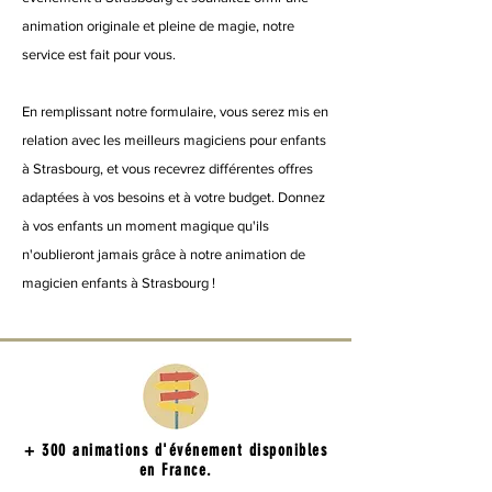
animation originale et pleine de magie, notre
service est fait pour vous.
En remplissant notre formulaire, vous serez mis en
relation avec les meilleurs magiciens pour enfants
à Strasbourg, et vous recevrez différentes offres
adaptées à vos besoins et à votre budget. Donnez
à vos enfants un moment magique qu'ils
n'oublieront jamais grâce à notre animation de
magicien enfants à Strasbourg !
+ 300 animations d'événement disponibles
en France.