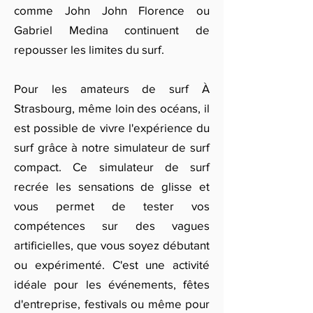
comme John John Florence ou
Gabriel Medina continuent de
repousser les limites du surf.
Pour les amateurs de surf À
Strasbourg, même loin des océans, il
est possible de vivre l'expérience du
surf grâce à notre simulateur de surf
compact. Ce simulateur de surf
recrée les sensations de glisse et
vous permet de tester vos
compétences sur des vagues
artificielles, que vous soyez débutant
ou expérimenté. C'est une activité
idéale pour les événements, fêtes
d'entreprise, festivals ou même pour