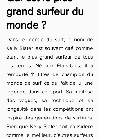
grand surfeur du
monde ?
Dans le monde du surf, le nom de
Kelly Slater est souvent cité comme
étant le plus grand surfeur de tous
les temps. Né aux États-Unis, il a
remporté 11 titres de champion du
monde de surf, ce qui fait de lui une
légende dans ce sport. Sa maîtrise
des vagues, sa technique et sa
longévité dans les compétitions ont
inspiré des générations de surfeurs.
Bien que Kelly Slater soit considéré
comme le meilleur, d'autres surfeurs