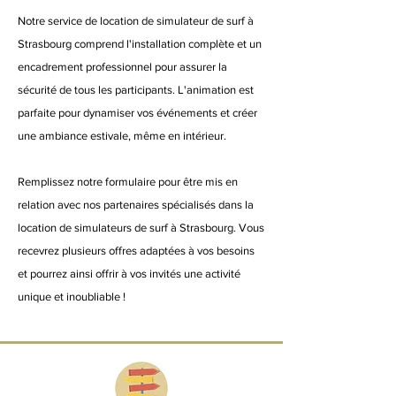
Notre service de location de simulateur de surf à
Strasbourg comprend l'installation complète et un
encadrement professionnel pour assurer la
sécurité de tous les participants. L'animation est
parfaite pour dynamiser vos événements et créer
une ambiance estivale, même en intérieur.
Remplissez notre formulaire pour être mis en
relation avec nos partenaires spécialisés dans la
location de simulateurs de surf à Strasbourg. Vous
recevrez plusieurs offres adaptées à vos besoins
et pourrez ainsi offrir à vos invités une activité
unique et inoubliable !