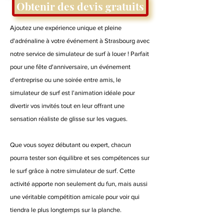
Obtenir des devis gratuits
Ajoutez une expérience unique et pleine
d'adrénaline à votre événement à Strasbourg avec
notre service de simulateur de surf à louer ! Parfait
pour une fête d'anniversaire, un événement
d'entreprise ou une soirée entre amis, le
simulateur de surf est l'animation idéale pour
divertir vos invités tout en leur offrant une
sensation réaliste de glisse sur les vagues.
Que vous soyez débutant ou expert, chacun
pourra tester son équilibre et ses compétences sur
le surf grâce à notre simulateur de surf. Cette
activité apporte non seulement du fun, mais aussi
une véritable compétition amicale pour voir qui
tiendra le plus longtemps sur la planche.