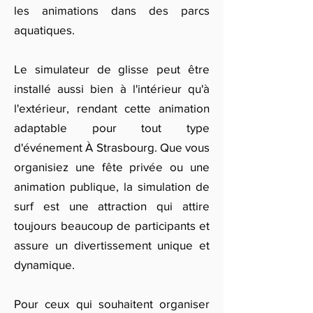
les animations dans des parcs
aquatiques.
Le simulateur de glisse peut être
installé aussi bien à l'intérieur qu'à
l'extérieur, rendant cette animation
adaptable pour tout type
d'événement À Strasbourg. Que vous
organisiez une fête privée ou une
animation publique, la simulation de
surf est une attraction qui attire
toujours beaucoup de participants et
assure un divertissement unique et
dynamique.
Pour ceux qui souhaitent organiser