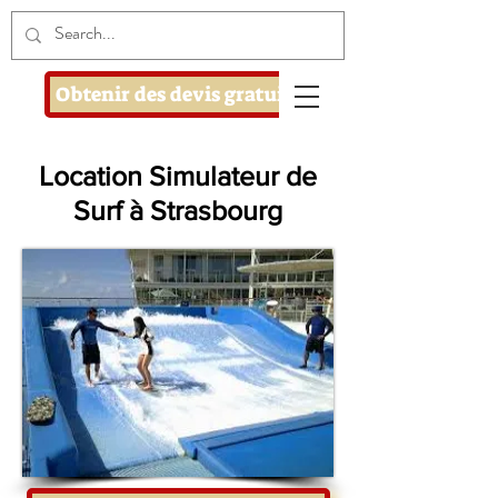
Obtenir des devis gratuits
Location Simulateur de
Surf à Strasbourg