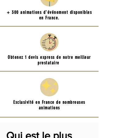
+ 300 animations d'événement disponibles
en France.
Obtenez 1 devis express de notre meilleur
prestataire
Exclusivité en France de nombreuses
animations
Qui est le plus