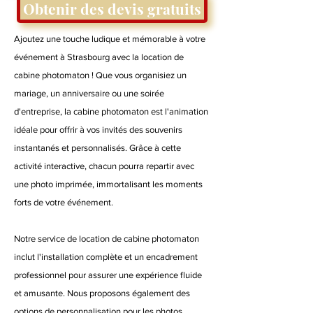
Obtenir des devis gratuits
Ajoutez une touche ludique et mémorable à votre
événement à Strasbourg avec la location de
cabine photomaton ! Que vous organisiez un
mariage, un anniversaire ou une soirée
d'entreprise, la cabine photomaton est l'animation
idéale pour offrir à vos invités des souvenirs
instantanés et personnalisés. Grâce à cette
activité interactive, chacun pourra repartir avec
une photo imprimée, immortalisant les moments
forts de votre événement.
Notre service de location de cabine photomaton
inclut l'installation complète et un encadrement
professionnel pour assurer une expérience fluide
et amusante. Nous proposons également des
options de personnalisation pour les photos,