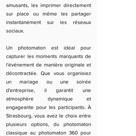
amusants, les imprimer directement
sur place ou même les partager
instantanément sur les réseaux
sociaux.
Un photomaton est idéal pour
capturer les moments marquants de
l'événement de manière originale et
décontractée. Que vous organisiez
un mariage ou une soirée
d'entreprise, il garantit une
atmosphère dynamique et
engageante pour les participants. À
Strasbourg, vous avez le choix entre
plusieurs options, du photomaton
classique au photomaton 360 pour