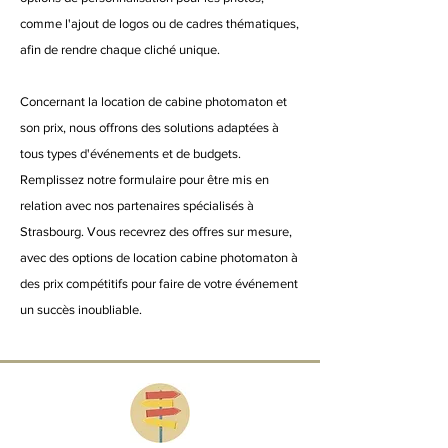
comme l'ajout de logos ou de cadres thématiques,
afin de rendre chaque cliché unique.
Concernant la location de cabine photomaton et
son prix, nous offrons des solutions adaptées à
tous types d'événements et de budgets.
Remplissez notre formulaire pour être mis en
relation avec nos partenaires spécialisés à
Strasbourg. Vous recevrez des offres sur mesure,
avec des options de location cabine photomaton à
des prix compétitifs pour faire de votre événement
un succès inoubliable.