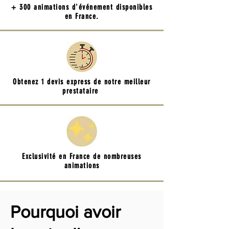
+ 300 animations d'événement disponibles
en France.
Obtenez 1 devis express de notre meilleur
prestataire
Exclusivité en France de nombreuses
animations
Pourquoi avoir