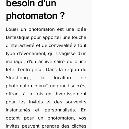
besoin d'un
photomaton ?
Louer un photomaton est une idée
fantastique pour apporter une touche
d'interactivité et de convivialité à tout
type d'événement, qu'il s'agisse d'un
mariage, d'un anniversaire ou d'une
fête d'entreprise. Dans la région du
Strasbourg, la location de
photomaton connaît un grand succès,
offrant à la fois un divertissement
pour les invités et des souvenirs
instantanés et personnalisés. En
optant pour un photomaton, vos
invités peuvent prendre des clichés