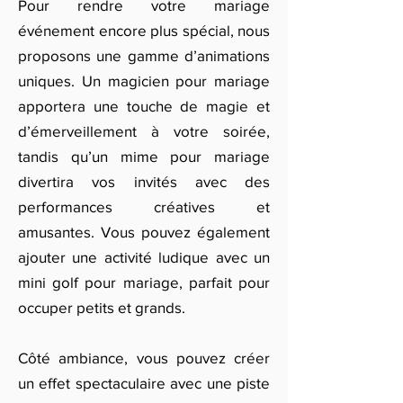
Pour rendre votre mariage
événement encore plus spécial, nous
proposons une gamme d’animations
uniques. Un magicien pour mariage
apportera une touche de magie et
d’émerveillement à votre soirée,
tandis qu’un mime pour mariage
divertira vos invités avec des
performances créatives et
amusantes. Vous pouvez également
ajouter une activité ludique avec un
mini golf pour mariage, parfait pour
occuper petits et grands.
Côté ambiance, vous pouvez créer
un effet spectaculaire avec une piste