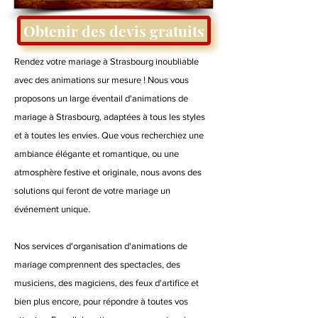
Obtenir des devis gratuits
Rendez votre mariage à Strasbourg inoubliable
avec des animations sur mesure ! Nous vous
proposons un large éventail d'animations de
mariage à Strasbourg, adaptées à tous les styles
et à toutes les envies. Que vous recherchiez une
ambiance élégante et romantique, ou une
atmosphère festive et originale, nous avons des
solutions qui feront de votre mariage un
événement unique.
Nos services d'organisation d'animations de
mariage comprennent des spectacles, des
musiciens, des magiciens, des feux d'artifice et
bien plus encore, pour répondre à toutes vos