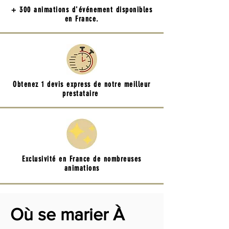
+ 300 animations d'événement disponibles
en France.
Obtenez 1 devis express de notre meilleur
prestataire
Exclusivité en France de nombreuses
animations
Où se marier À