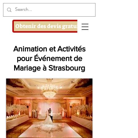
Obtenir des devis gratuits
Animation et Activités
pour Événement de
Mariage à Strasbourg