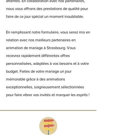
attentes. En collaboration avec nos partenaires,
nous vous offrons des prestations de qualité pour
faire de ce jour spécial un moment inoubliable.
En remplissant notre formulaire, vous serez mis en
relation avec nos meilleurs partenaires en
animation de mariage à Strasbourg. Vous
recevrez rapidement différentes offres
personnalisées, adaptées à vos besoins et à votre
budget. Faites de votre mariage un jour
mémorable grâce à des animations
exceptionnelles, soigneusement sélectionnées
pour faire vibrer vos invités et marquer les esprits !