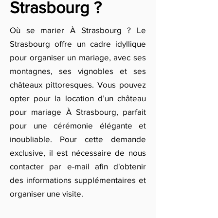
Strasbourg ?
Où se marier À Strasbourg ? Le
Strasbourg offre un cadre idyllique
pour organiser un mariage, avec ses
montagnes, ses vignobles et ses
châteaux pittoresques. Vous pouvez
opter pour la location d’un château
pour mariage À Strasbourg, parfait
pour une cérémonie élégante et
inoubliable. Pour cette demande
exclusive, il est nécessaire de nous
contacter par e-mail afin d'obtenir
des informations supplémentaires et
organiser une visite.