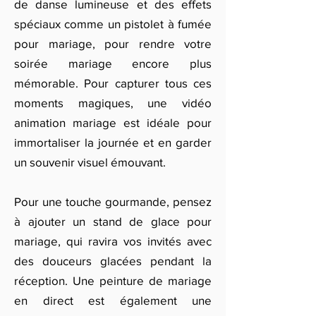
de danse lumineuse et des effets
spéciaux comme un pistolet à fumée
pour mariage, pour rendre votre
soirée mariage encore plus
mémorable. Pour capturer tous ces
moments magiques, une vidéo
animation mariage est idéale pour
immortaliser la journée et en garder
un souvenir visuel émouvant.
Pour une touche gourmande, pensez
à ajouter un stand de glace pour
mariage, qui ravira vos invités avec
des douceurs glacées pendant la
réception. Une peinture de mariage
en direct est également une