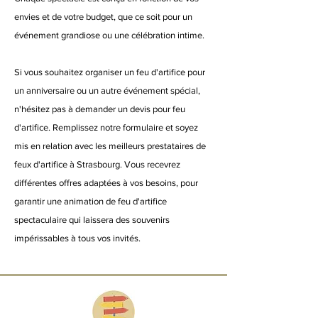
envies et de votre budget, que ce soit pour un
événement grandiose ou une célébration intime.
Si vous souhaitez organiser un feu d'artifice pour
un anniversaire ou un autre événement spécial,
n'hésitez pas à demander un devis pour feu
d'artifice. Remplissez notre formulaire et soyez
mis en relation avec les meilleurs prestataires de
feux d'artifice à Strasbourg. Vous recevrez
différentes offres adaptées à vos besoins, pour
garantir une animation de feu d'artifice
spectaculaire qui laissera des souvenirs
impérissables à tous vos invités.