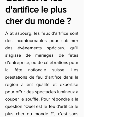
d'artifice le plus
cher du monde ?
À Strasbourg, les feux d’artifice sont
des incontournables pour sublimer
des événements spéciaux, qu’il
s’agisse de mariages, de fêtes
d’entreprise, ou de célébrations pour
la fête nationale suisse. Les
prestations de feu d’artifice dans la
région allient qualité et expertise
pour offrir des spectacles lumineux à
couper le souffle. Pour répondre à la
question "Quel est le feu d'artifice le
plus cher du monde ?", c’est sans