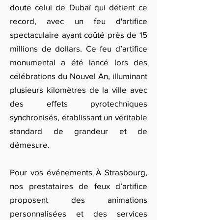
doute celui de Dubaï qui détient ce
record, avec un feu d'artifice
spectaculaire ayant coûté près de 15
millions de dollars. Ce feu d’artifice
monumental a été lancé lors des
célébrations du Nouvel An, illuminant
plusieurs kilomètres de la ville avec
des effets pyrotechniques
synchronisés, établissant un véritable
standard de grandeur et de
démesure.
Pour vos événements À Strasbourg,
nos prestataires de feux d’artifice
proposent des animations
personnalisées et des services