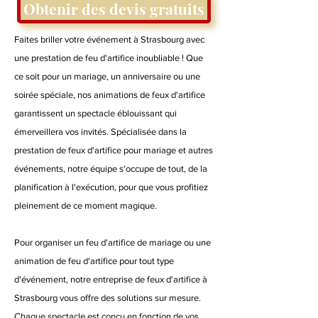
Obtenir des devis gratuits
Faites briller votre événement à Strasbourg avec
une prestation de feu d'artifice inoubliable ! Que
ce soit pour un mariage, un anniversaire ou une
soirée spéciale, nos animations de feux d'artifice
garantissent un spectacle éblouissant qui
émerveillera vos invités. Spécialisée dans la
prestation de feux d'artifice pour mariage et autres
événements, notre équipe s'occupe de tout, de la
planification à l'exécution, pour que vous profitiez
pleinement de ce moment magique.
Pour organiser un feu d'artifice de mariage ou une
animation de feu d'artifice pour tout type
d'événement, notre entreprise de feux d'artifice à
Strasbourg vous offre des solutions sur mesure.
Chaque spectacle est conçu en fonction de vos