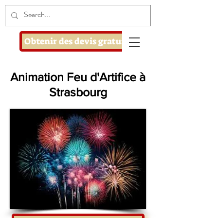
Obtenir des devis gratuits
Animation Feu d'Artifice à
Strasbourg