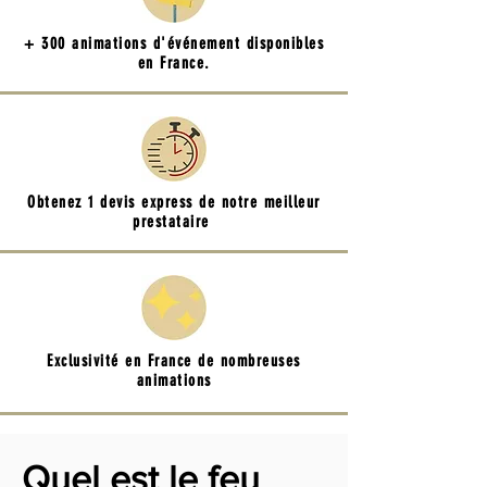
+ 300 animations d'événement disponibles
en France.
Obtenez 1 devis express de notre meilleur
prestataire
Exclusivité en France de nombreuses
animations
Quel est le feu