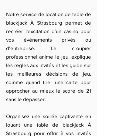
Notre service de location de table de
blackjack À Strasbourg permet de
recréer l'excitation d’un casino pour
vos événements privés ou
d’entreprise. Le croupier
professionnel anime le jeu, explique
les règles aux invités et les guide sur
les meilleures décisions de jeu,
comme quand tirer une carte pour
approcher au mieux le score de 21
sans le dépasser.
Organisez une soirée captivante en
louant une table de blackjack À
Strasbourg pour offrir à vos invités