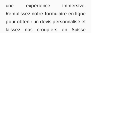
une expérience immersive.
Remplissez notre formulaire en ligne
pour obtenir un devis personnalisé et
laissez nos croupiers en Suisse
animer votre événement avec un jeux
de blackjack authentique. Offrez une
animation élégante et stratégique
pour une soirée mémorable où
chaque joueur pourra tester ses
talents au blackjack dans une
ambiance conviviale.
Obtenir des devis gratuits
ILS NOUS FONT