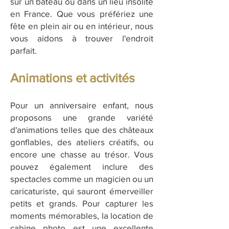
sur un bateau ou dans un lieu insolite
en France. Que vous préfériez une
fête en plein air ou en intérieur, nous
vous aidons à trouver l'endroit
parfait.
Animations et activités
Pour un anniversaire enfant, nous
proposons une grande variété
d'animations telles que des châteaux
gonflables, des ateliers créatifs, ou
encore une chasse au trésor. Vous
pouvez également inclure des
spectacles comme un magicien ou un
caricaturiste, qui sauront émerveiller
petits et grands. Pour capturer les
moments mémorables, la location de
cabine photo est une excellente