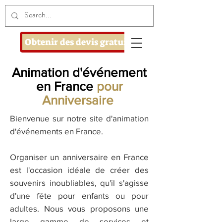
Obtenir des devis gratuits
Animation d'événement
en France
pour
Anniversaire
Bienvenue sur notre site d'animation
d'événements en France.
Organiser un anniversaire en France
est l'occasion idéale de créer des
souvenirs inoubliables, qu'il s'agisse
d'une fête pour enfants ou pour
adultes. Nous vous proposons une
large gamme de services et