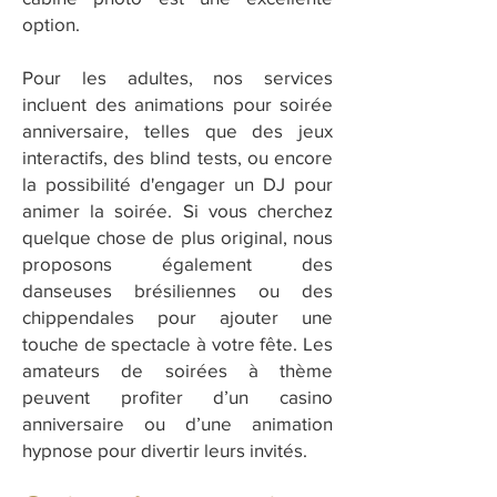
option.
Pour les adultes, nos services
incluent des animations pour soirée
anniversaire, telles que des jeux
interactifs, des blind tests, ou encore
la possibilité d'engager un DJ pour
animer la soirée. Si vous cherchez
quelque chose de plus original, nous
proposons également des
danseuses brésiliennes ou des
chippendales pour ajouter une
touche de spectacle à votre fête. Les
amateurs de soirées à thème
peuvent profiter d’un casino
anniversaire ou d’une animation
hypnose pour divertir leurs invités.