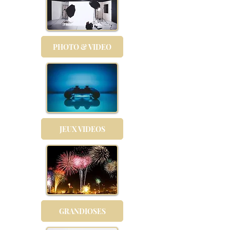
PHOTO & VIDEO
JEUX VIDEOS
GRANDIOSES