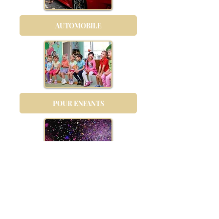
AUTOMOBILE
POUR ENFANTS
LES + POPULAIRES