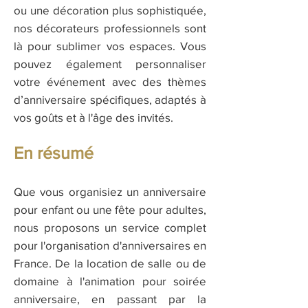
ou une décoration plus sophistiquée,
nos décorateurs professionnels sont
là pour sublimer vos espaces. Vous
pouvez également personnaliser
votre événement avec des thèmes
d’anniversaire spécifiques, adaptés à
vos goûts et à l'âge des invités.
En résumé
Que vous organisiez un anniversaire
pour enfant ou une fête pour adultes,
nous proposons un service complet
pour l'organisation d'anniversaires en
France. De la location de salle ou de
domaine à l'animation pour soirée
anniversaire, en passant par la