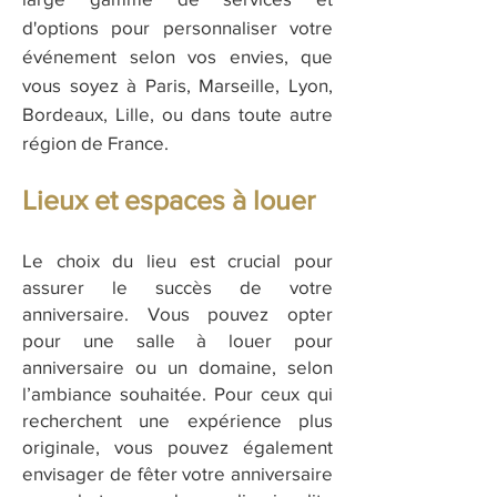
d'options pour personnaliser votre
événement selon vos envies, que
vous soyez à Paris, Marseille, Lyon,
Bordeaux, Lille, ou dans toute autre
région de France.
Lieux et espaces à louer
Le choix du lieu est crucial pour
assurer le succès de votre
anniversaire. Vous pouvez opter
pour une salle à louer pour
anniversaire ou un domaine, selon
l’ambiance souhaitée. Pour ceux qui
recherchent une expérience plus
originale, vous pouvez également
envisager de fêter votre anniversaire