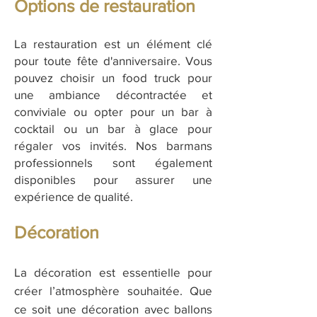
Options de restauration
La restauration est un élément clé
pour toute fête d'anniversaire. Vous
pouvez choisir un food truck pour
une ambiance décontractée et
conviviale ou opter pour un bar à
cocktail ou un bar à glace pour
régaler vos invités. Nos barmans
professionnels sont également
disponibles pour assurer une
expérience de qualité.
Décoration
La décoration est essentielle pour
créer l’atmosphère souhaitée. Que
ce soit une décoration avec ballons