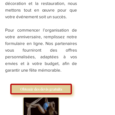
décoration et la restauration, nous
mettons tout en œuvre pour que
votre événement soit un succès.
Pour commencer l’organisation de
votre anniversaire, remplissez notre
formulaire en ligne. Nos partenaires
vous fourniront des offres
personnalisées, adaptées à vos
envies et à votre budget, afin de
garantir une fête mémorable.
Obtenir des devis gratuits