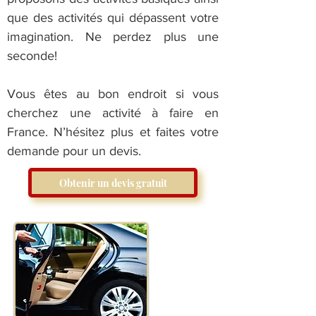
que des activités qui dépassent votre
imagination. Ne perdez plus une
seconde!
Vous êtes au bon endroit si vous
cherchez une activité à faire en
France. N’hésitez plus et faites votre
demande pour un devis.
Obtenir un devis gratuit