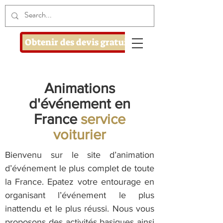
Obtenir des devis gratuits
Animations
d'événement en
France
service
voiturier
Bienvenu sur le site d’animation
d’événement le plus complet de toute
la France. Epatez votre entourage en
organisant l’événement le plus
inattendu et le plus réussi. Nous vous
proposons des activités basiques ainsi