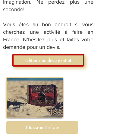
imagination. Ne perdez plus une
seconde!
Vous êtes au bon endroit si vous
cherchez une activité à faire en
France. N’hésitez plus et faites votre
demande pour un devis.
Obtenir un devis gratuit
Chasse au Trésor