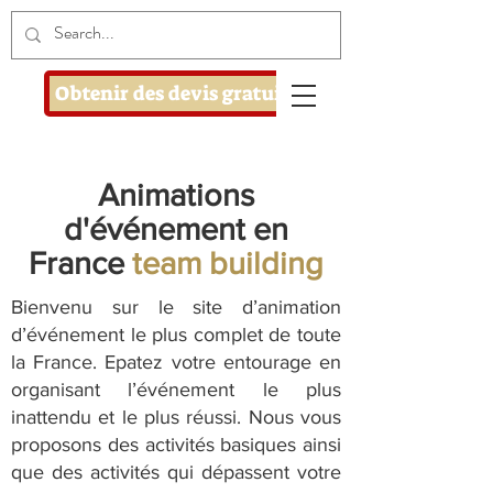
Obtenir des devis gratuits
Animations
d'événement en
France
team building
Bienvenu sur le site d’animation
d’événement le plus complet de toute
la France. Epatez votre entourage en
organisant l’événement le plus
inattendu et le plus réussi. Nous vous
proposons des activités basiques ainsi
que des activités qui dépassent votre