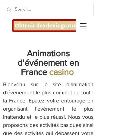
Obtenir des devis gratuits
Animations
d'événement en
France
casino
Bienvenu sur le site d’animation
d’événement le plus complet de toute
la France. Epatez votre entourage en
organisant l’événement le plus
inattendu et le plus réussi. Nous vous
proposons des activités basiques ainsi
que des activités qui dépassent votre