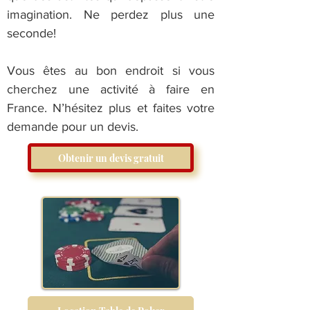
imagination. Ne perdez plus une
seconde!
Vous êtes au bon endroit si vous
cherchez une activité à faire en
France. N’hésitez plus et faites votre
demande pour un devis.
Obtenir un devis gratuit