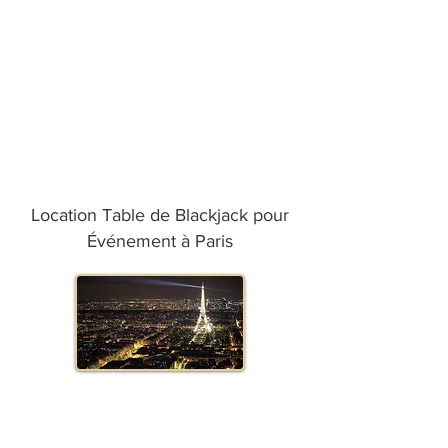
Location Table de Blackjack pour
Événement à Paris
Location Table de Blackjack pour
Événement à Marseille