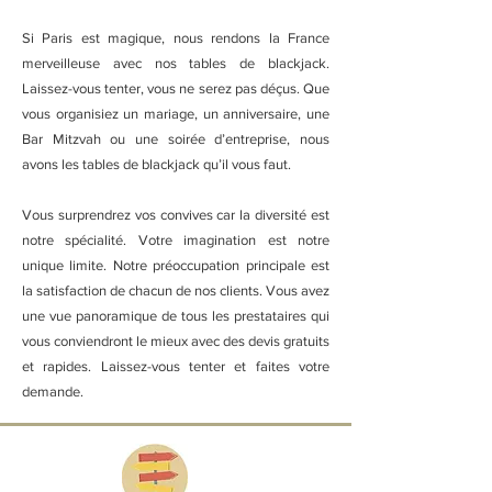
Si Paris est magique, nous rendons la France
merveilleuse avec nos tables de blackjack.
Laissez-vous tenter, vous ne serez pas déçus. Que
vous organisiez un mariage, un anniversaire, une
Bar Mitzvah ou une soirée d’entreprise, nous
avons les tables de blackjack qu’il vous faut.
Vous surprendrez vos convives car la diversité est
notre spécialité. Votre imagination est notre
unique limite. Notre préoccupation principale est
la satisfaction de chacun de nos clients. Vous avez
une vue panoramique de tous les prestataires qui
vous conviendront le mieux avec des devis gratuits
et rapides. Laissez-vous tenter et faites votre
demande.