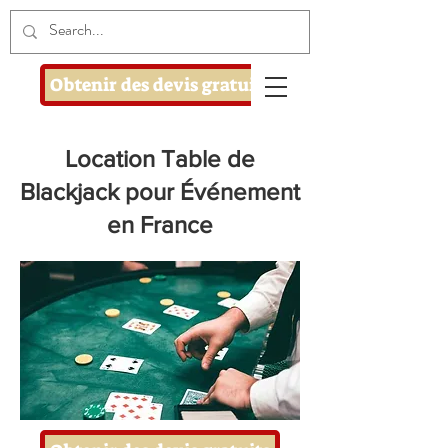
Obtenir des devis gratuits
Location Table de
Blackjack pour Événement
en France