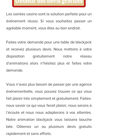
Obtenir des devis gratuits
Les soirées casino sont la solution parfaite pour un
événement réussi. Si vous souhaitez passer un
agréable moment, vous êtes au bon endroit.
Faites votre demande pour une table de blackjack
et recevez plusieurs devis. Nous mettons à votre
disposition gratuitement notre réseau
d’animations alors n’hésitez plus et faites votre
demande.
Vous n’avez plus besoin de passer par une agence
événementielle, vous pouvez trouver ce qui vous
fait plaisir très simplement et gratuitement. Faites-
nous savoir ce qui vous ferait plaisir, nous serons à
l’écoute et nous nous adapterons à vos attentes.
Notre animation blackjack vous laissera bouche
bée. Obtenez un ou plusieurs devis gratuits
rapidement et sans efforts.