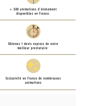
+ 300 animations d'événement
disponibles en France.
Obtenez 1 devis express de notre
meilleur prestataire
Exclusivité en France de nombreuses
animations