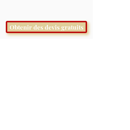
Obtenir des devis gratuits