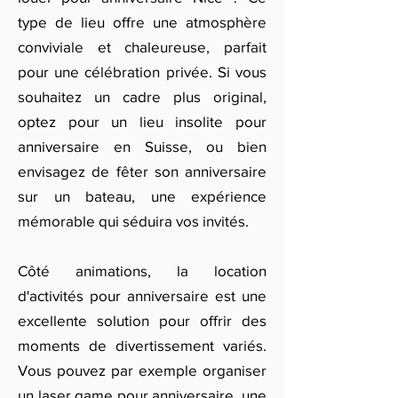
type de lieu offre une atmosphère
conviviale et chaleureuse, parfait
pour une célébration privée. Si vous
souhaitez un cadre plus original,
optez pour un lieu insolite pour
anniversaire en Suisse, ou bien
envisagez de fêter son anniversaire
sur un bateau, une expérience
mémorable qui séduira vos invités.
Côté animations, la location
d'activités pour anniversaire est une
excellente solution pour offrir des
moments de divertissement variés.
Vous pouvez par exemple organiser
un laser game pour anniversaire, une