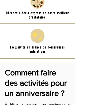
Obtenez 1 devis express de notre meilleur
prestataire
Exclusivité en France de nombreuses
animations
Comment faire
des activités pour
un anniversaire ?
À Nice, organiser un anniversaire