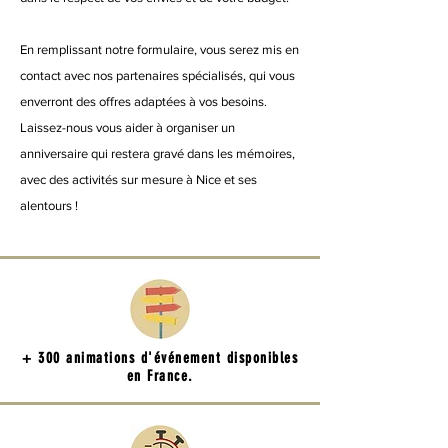
En remplissant notre formulaire, vous serez mis en
contact avec nos partenaires spécialisés, qui vous
enverront des offres adaptées à vos besoins.
Laissez-nous vous aider à organiser un
anniversaire qui restera gravé dans les mémoires,
avec des activités sur mesure à Nice et ses
alentours !
+ 300 animations d'événement disponibles
en France.