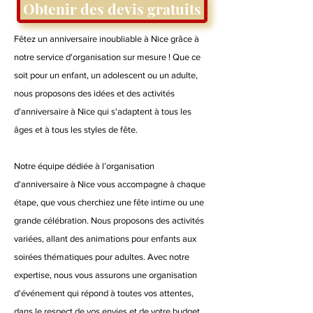
Obtenir des devis gratuits
Fêtez un anniversaire inoubliable à Nice grâce à
notre service d'organisation sur mesure ! Que ce
soit pour un enfant, un adolescent ou un adulte,
nous proposons des idées et des activités
d'anniversaire à Nice qui s'adaptent à tous les
âges et à tous les styles de fête.
Notre équipe dédiée à l’organisation
d'anniversaire à Nice vous accompagne à chaque
étape, que vous cherchiez une fête intime ou une
grande célébration. Nous proposons des activités
variées, allant des animations pour enfants aux
soirées thématiques pour adultes. Avec notre
expertise, nous vous assurons une organisation
d'événement qui répond à toutes vos attentes,
dans le respect de vos envies et de votre budget.