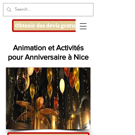
Obtenir des devis gratuits
Animation et Activités
pour Anniversaire à Nice