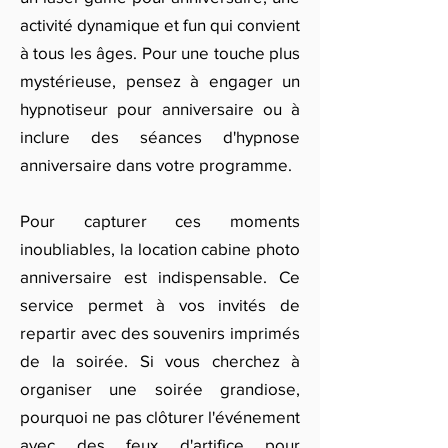
activité dynamique et fun qui convient
à tous les âges. Pour une touche plus
mystérieuse, pensez à engager un
hypnotiseur pour anniversaire ou à
inclure des séances d'hypnose
anniversaire dans votre programme.
Pour capturer ces moments
inoubliables, la location cabine photo
anniversaire est indispensable. Ce
service permet à vos invités de
repartir avec des souvenirs imprimés
de la soirée. Si vous cherchez à
organiser une soirée grandiose,
pourquoi ne pas clôturer l'événement
avec des feux d'artifice pour