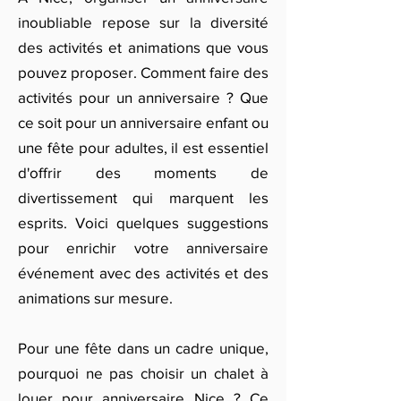
inoubliable repose sur la diversité
des activités et animations que vous
pouvez proposer. Comment faire des
activités pour un anniversaire ? Que
ce soit pour un anniversaire enfant ou
une fête pour adultes, il est essentiel
d'offrir des moments de
divertissement qui marquent les
esprits. Voici quelques suggestions
pour enrichir votre anniversaire
événement avec des activités et des
animations sur mesure.
Pour une fête dans un cadre unique,
pourquoi ne pas choisir un chalet à
louer pour anniversaire Nice ? Ce