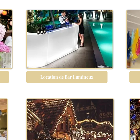
Location de Bar Lumineux