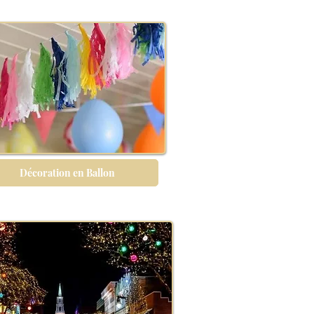
Décoration en Ballon