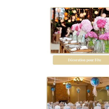
Décoration pour Fête