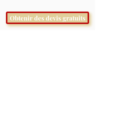
Obtenir des devis gratuits