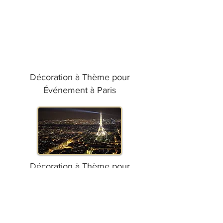
Décoration à Thème pour
Événement à Paris
Décoration à Thème pour
Événement à Marseille