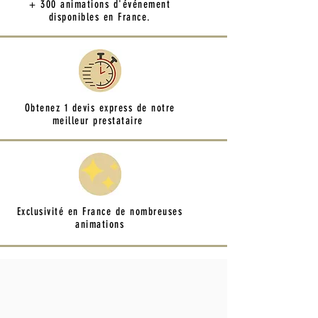
+ 300 animations d'événement
disponibles en France.
Obtenez 1 devis express de notre
meilleur prestataire
Exclusivité en France de nombreuses
animations