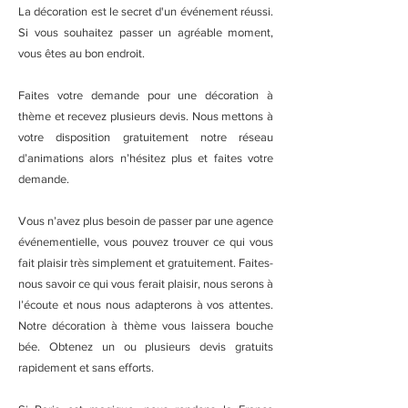
La décoration est le secret d'un événement réussi.
Si vous souhaitez passer un agréable moment,
vous êtes au bon endroit.
Faites votre demande pour une décoration à
thème et recevez plusieurs devis. Nous mettons à
votre disposition gratuitement notre réseau
d’animations alors n’hésitez plus et faites votre
demande.
Vous n’avez plus besoin de passer par une agence
événementielle, vous pouvez trouver ce qui vous
fait plaisir très simplement et gratuitement. Faites-
nous savoir ce qui vous ferait plaisir, nous serons à
l’écoute et nous nous adapterons à vos attentes.
Notre décoration à thème vous laissera bouche
bée. Obtenez un ou plusieurs devis gratuits
rapidement et sans efforts.