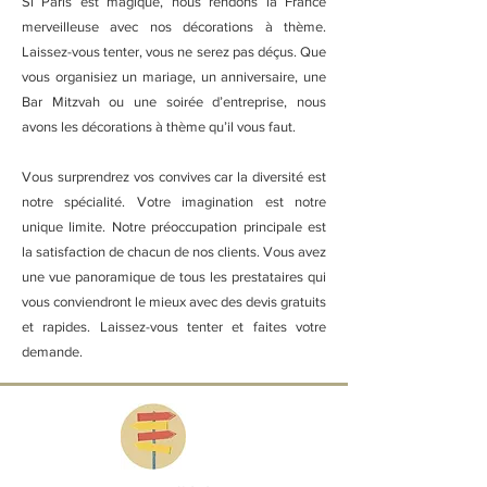
Si Paris est magique, nous rendons la France
merveilleuse avec nos décorations à thème.
Laissez-vous tenter, vous ne serez pas déçus. Que
vous organisiez un mariage, un anniversaire, une
Bar Mitzvah ou une soirée d’entreprise, nous
avons les décorations à thème qu’il vous faut.
Vous surprendrez vos convives car la diversité est
notre spécialité. Votre imagination est notre
unique limite. Notre préoccupation principale est
la satisfaction de chacun de nos clients. Vous avez
une vue panoramique de tous les prestataires qui
vous conviendront le mieux avec des devis gratuits
et rapides. Laissez-vous tenter et faites votre
demande.