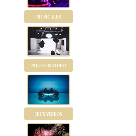
MUSICALES
PHOTO & VIDEO
JEUX VIDEOS