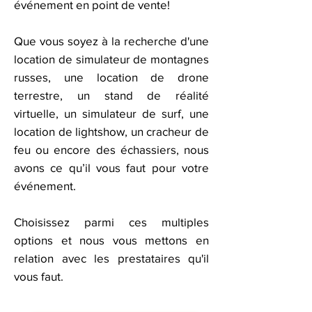
événement en point de vente!
Que vous soyez à la recherche d'une
location de simulateur de montagnes
russes, une location de drone
terrestre, un stand de réalité
virtuelle, un simulateur de surf, une
location de lightshow, un cracheur de
feu ou encore des échassiers, nous
avons ce qu’il vous faut pour votre
événement.
​Choisissez parmi ces multiples
options et nous vous mettons en
relation avec les prestataires qu'il
vous faut.