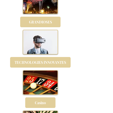
GRANDIOSES
TECHNOLOGIES INNOVANTES
Casino