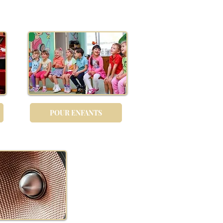
POUR ENFANTS