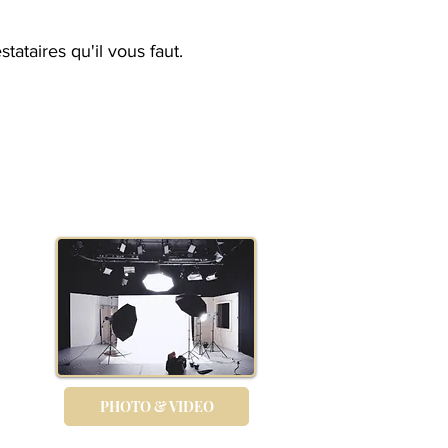
tataires qu'il vous faut.
PHOTO & VIDEO