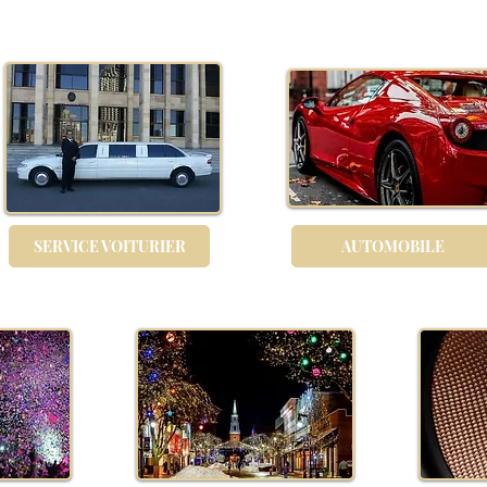
SERVICE VOITURIER
AUTOMOBILE