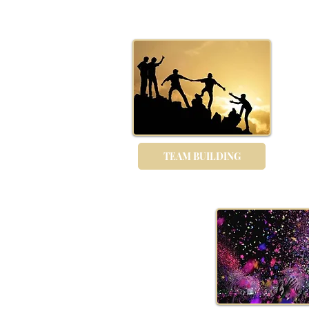
TEAM BUILDING