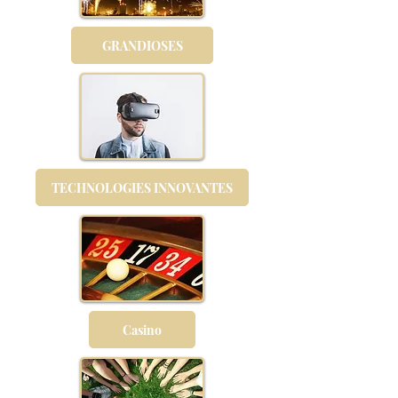
GRANDIOSES
TECHNOLOGIES INNOVANTES
Casino