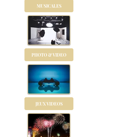
MUSICALES
PHOTO & VIDEO
JEUX VIDEOS