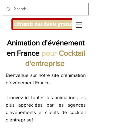
Obtenir des devis gratuits
Animation d'événement
en France
pour
Cocktail
d'entreprise
Bienvenue sur notre site d’animation
d’événement France.
Trouvez ici toutes les animations les
plus appréciées par les agences
d'événements et clients de cocktail
d'entreprise!