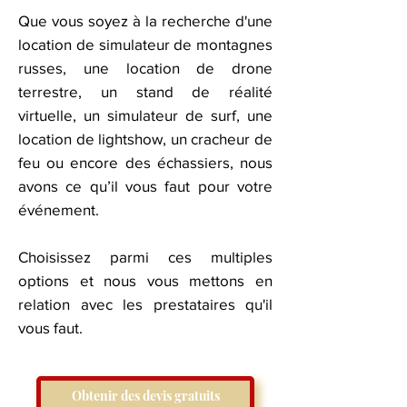
Que vous soyez à la recherche d'une
location de simulateur de montagnes
russes, une location de drone
terrestre, un stand de réalité
virtuelle, un simulateur de surf, une
location de lightshow, un cracheur de
feu ou encore des échassiers, nous
avons ce qu’il vous faut pour votre
événement.
​Choisissez parmi ces multiples
options et nous vous mettons en
relation avec les prestataires qu'il
vous faut.
Obtenir des devis gratuits