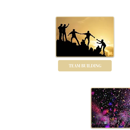
TEAM BUILDING