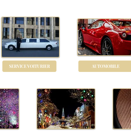
SERVICE VOITURIER
AUTOMOBILE