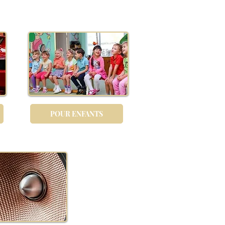
POUR ENFANTS