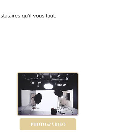
tataires qu'il vous faut.
PHOTO & VIDEO