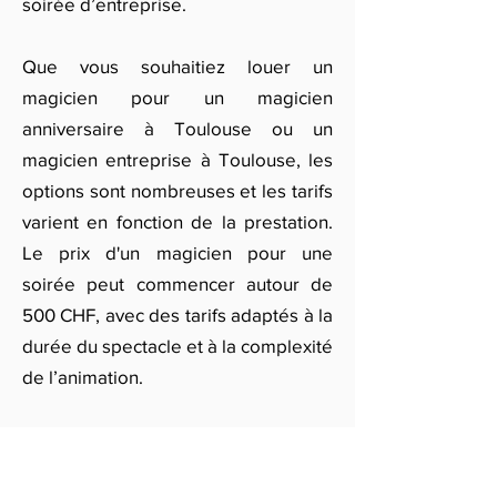
soirée d’entreprise.
Que vous souhaitiez louer un
magicien pour un magicien
anniversaire à Toulouse ou un
magicien entreprise à Toulouse, les
options sont nombreuses et les tarifs
varient en fonction de la prestation.
Le prix d'un magicien pour une
soirée peut commencer autour de
500 CHF, avec des tarifs adaptés à la
durée du spectacle et à la complexité
de l’animation.
Pour trouver le magicien parfait pour
votre événement à Toulouse, qu'il