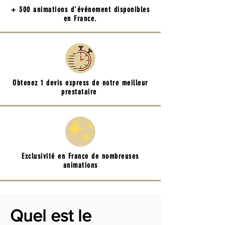
+ 300 animations d'événement disponibles
en France.
Obtenez 1 devis express de notre meilleur
prestataire
Exclusivité en France de nombreuses
animations
Quel est le