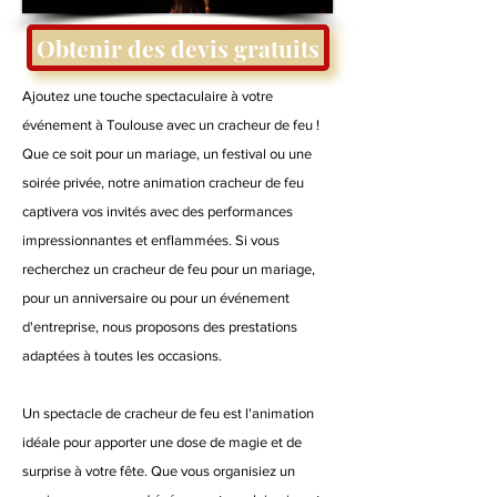
Obtenir des devis gratuits
Ajoutez une touche spectaculaire à votre
événement à Toulouse avec un cracheur de feu !
Que ce soit pour un mariage, un festival ou une
soirée privée, notre animation cracheur de feu
captivera vos invités avec des performances
impressionnantes et enflammées. Si vous
recherchez un cracheur de feu pour un mariage,
pour un anniversaire ou pour un événement
d'entreprise, nous proposons des prestations
adaptées à toutes les occasions.
Un spectacle de cracheur de feu est l'animation
idéale pour apporter une dose de magie et de
surprise à votre fête. Que vous organisiez un