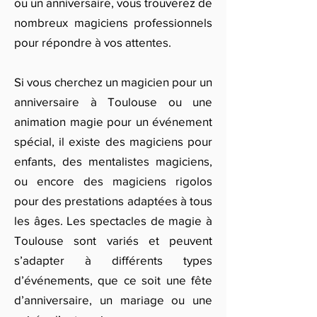
ou un anniversaire, vous trouverez de
nombreux magiciens professionnels
pour répondre à vos attentes.
Si vous cherchez un magicien pour un
anniversaire à Toulouse ou une
animation magie pour un événement
spécial, il existe des magiciens pour
enfants, des mentalistes magiciens,
ou encore des magiciens rigolos
pour des prestations adaptées à tous
les âges. Les spectacles de magie à
Toulouse sont variés et peuvent
s’adapter à différents types
d’événements, que ce soit une fête
d’anniversaire, un mariage ou une