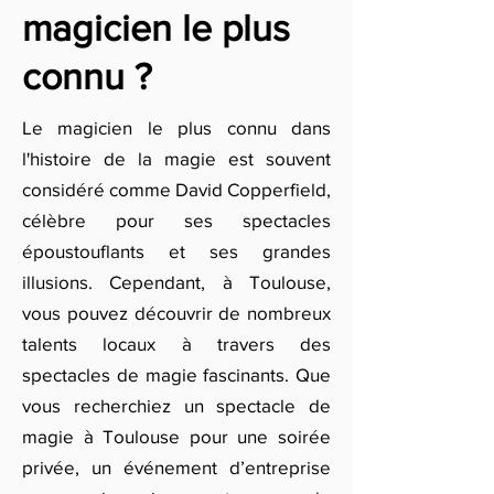
magicien le plus
connu ?
Le magicien le plus connu dans
l'histoire de la magie est souvent
considéré comme David Copperfield,
célèbre pour ses spectacles
époustouflants et ses grandes
illusions. Cependant, à Toulouse,
vous pouvez découvrir de nombreux
talents locaux à travers des
spectacles de magie fascinants. Que
vous recherchiez un spectacle de
magie à Toulouse pour une soirée
privée, un événement d’entreprise