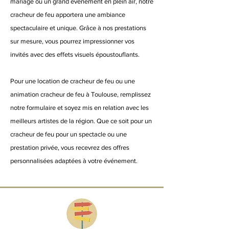
mariage ou un grand événement en plein air, notre
cracheur de feu apportera une ambiance
spectaculaire et unique. Grâce à nos prestations
sur mesure, vous pourrez impressionner vos
invités avec des effets visuels époustouflants.
Pour une location de cracheur de feu ou une
animation cracheur de feu à Toulouse, remplissez
notre formulaire et soyez mis en relation avec les
meilleurs artistes de la région. Que ce soit pour un
cracheur de feu pour un spectacle ou une
prestation privée, vous recevrez des offres
personnalisées adaptées à votre événement.