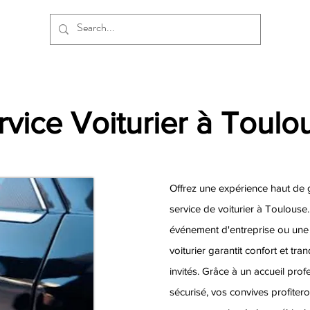
rvice Voiturier à Toulo
Offrez une expérience haut de 
service de voiturier à Toulouse
événement d'entreprise ou une 
voiturier garantit confort et tran
invités. Grâce à un accueil pro
sécurisé, vos convives profiter