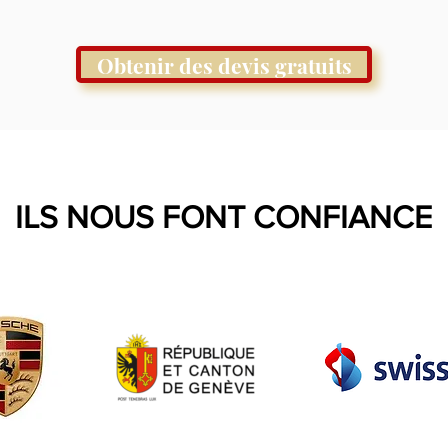
Obtenir des devis gratuits
ILS NOUS FONT CONFIANCE