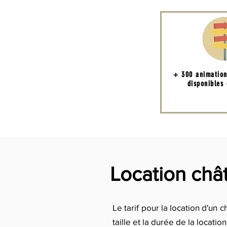
+ 300 animatio
disponibles
Location chât
Le tarif pour la location d'un
taille et la durée de la locat