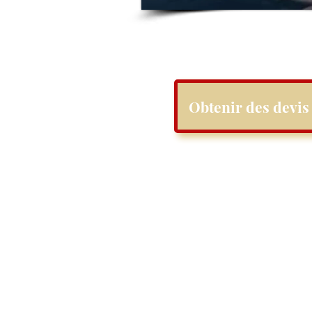
Obtenir des devis 