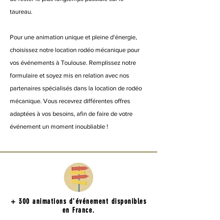
taureau.
Pour une animation unique et pleine d'énergie,
choisissez notre location rodéo mécanique pour
vos événements à Toulouse. Remplissez notre
formulaire et soyez mis en relation avec nos
partenaires spécialisés dans la location de rodéo
mécanique. Vous recevrez différentes offres
adaptées à vos besoins, afin de faire de votre
événement un moment inoubliable !
+ 300 animations d'événement disponibles
en France.