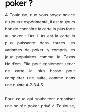
poker ?
À Toulouse, que vous soyez novice
ou joueur expérimenté, il est toujours
bon de connaître la carte la plus forte
au poker : l'As. L’As est la carte la
plus puissante dans toutes les
variantes de poker, y compris les
jeux populaires comme le Texas
Hold'em. Elle peut également servir
de carte la plus basse pour
compléter une suite, comme dans
une quinte A-2-3-4-5.
Pour ceux qui souhaitent organiser
une soirée poker privé à Toulouse,