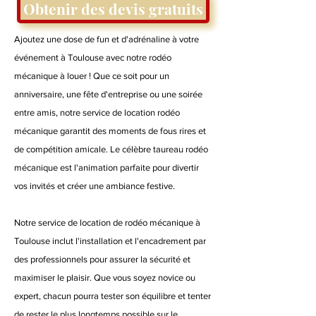
Obtenir des devis gratuits
Ajoutez une dose de fun et d'adrénaline à votre
événement à Toulouse avec notre rodéo
mécanique à louer ! Que ce soit pour un
anniversaire, une fête d'entreprise ou une soirée
entre amis, notre service de location rodéo
mécanique garantit des moments de fous rires et
de compétition amicale. Le célèbre taureau rodéo
mécanique est l'animation parfaite pour divertir
vos invités et créer une ambiance festive.
Notre service de location de rodéo mécanique à
Toulouse inclut l'installation et l'encadrement par
des professionnels pour assurer la sécurité et
maximiser le plaisir. Que vous soyez novice ou
expert, chacun pourra tester son équilibre et tenter
de rester le plus longtemps possible sur le