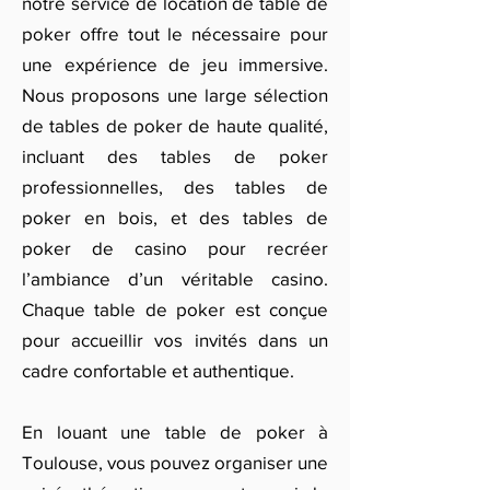
notre service de location de table de
poker offre tout le nécessaire pour
une expérience de jeu immersive.
Nous proposons une large sélection
de tables de poker de haute qualité,
incluant des tables de poker
professionnelles, des tables de
poker en bois, et des tables de
poker de casino pour recréer
l’ambiance d’un véritable casino.
Chaque table de poker est conçue
pour accueillir vos invités dans un
cadre confortable et authentique.
En louant une table de poker à
Toulouse, vous pouvez organiser une