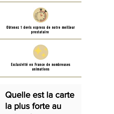
Obtenez 1 devis express de notre meilleur
prestataire
Exclusivité en France de nombreuses
animations
Quelle est la carte
la plus forte au