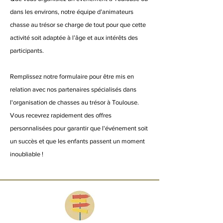
dans les environs, notre équipe d’animateurs
chasse au trésor se charge de tout pour que cette
activité soit adaptée à l’âge et aux intérêts des
participants.
Remplissez notre formulaire pour être mis en
relation avec nos partenaires spécialisés dans
l'organisation de chasses au trésor à Toulouse.
Vous recevrez rapidement des offres
personnalisées pour garantir que l'événement soit
un succès et que les enfants passent un moment
inoubliable !