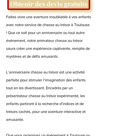
Obtenir des devis gratuits
Faites vivre une aventure inoubliable à vos enfants
avec notre service de chasse au trésor à Toulouse
! Que ce soit pour un anniversaire ou tout autre
événement, notre animateur chasse au trésor
saura créer une expérience captivante, remplie de
mystères et de défis amusants.
L’anniversaire chasse au trésor est une activité
parfaite pour stimuler l'imagination des enfants
tout en les divertissant. Encadrés par un
présentateur chasse au trésor expérimenté, les
enfants partiront à la recherche d'indices et de
trésors cachés, pour une aventure interactive et
amusante.
Que vous organisiez un événement à Toulouse ou