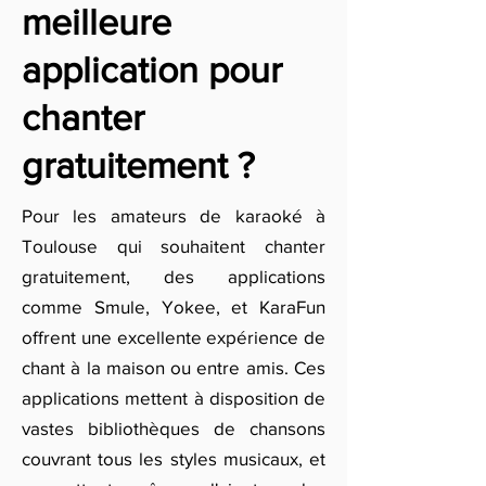
meilleure
application pour
chanter
gratuitement ?
Pour les amateurs de karaoké à
Toulouse qui souhaitent chanter
gratuitement, des applications
comme Smule, Yokee, et KaraFun
offrent une excellente expérience de
chant à la maison ou entre amis. Ces
applications mettent à disposition de
vastes bibliothèques de chansons
couvrant tous les styles musicaux, et