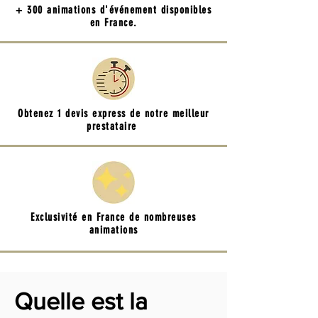
+ 300 animations d'événement disponibles
en France.
Obtenez 1 devis express de notre meilleur
prestataire
Exclusivité en France de nombreuses
animations
Quelle est la