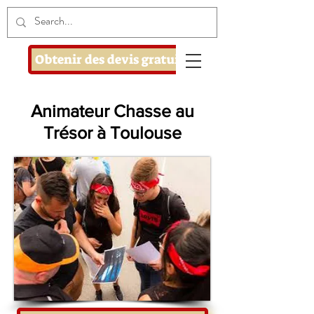
Obtenir des devis gratuits
Animateur Chasse au
Trésor à Toulouse