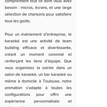
comprennent tout ce dont vous avez
besoin : micros, écrans, et une large
sélection de chansons pour satisfaire
tous les goûts.
Pour un événement d’entreprise, le
karaoké est une activité de team
building efficace et divertissante,
créant un moment convivial et
renforçant les liens d’équipe. Que
vous organisiez la soirée dans un
salon de karaoké, un bar karaoké ou
même à domicile à Toulouse, notre
animation s’adapte à toutes les
configurations pour offrir une
expérience personnalisée et