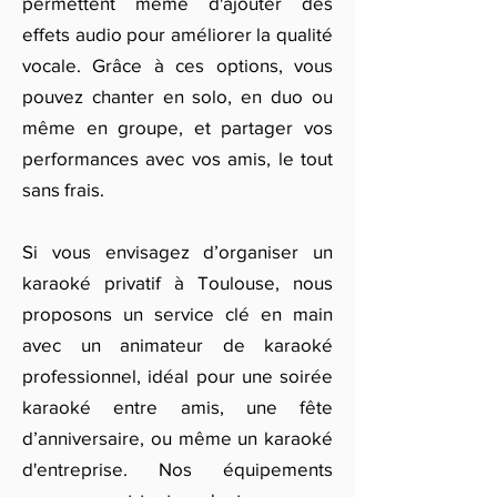
permettent même d'ajouter des
effets audio pour améliorer la qualité
vocale. Grâce à ces options, vous
pouvez chanter en solo, en duo ou
même en groupe, et partager vos
performances avec vos amis, le tout
sans frais.
Si vous envisagez d’organiser un
karaoké privatif à Toulouse, nous
proposons un service clé en main
avec un animateur de karaoké
professionnel, idéal pour une soirée
karaoké entre amis, une fête
d’anniversaire, ou même un karaoké
d'entreprise. Nos équipements