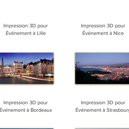
Impression 3D pour
Impression 3D pour
Événement à Lille
Événement à Nice
Impression 3D pour
Impression 3D pour
Événement à Bordeaux
Événement à Strasbour