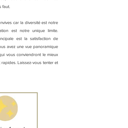
 faut.
ives car la diversité est notre
ation est notre unique limite.
ncipale est la satisfaction de
Vous avez une vue panoramique
 qui vous conviendront le mieux
 rapides. Laissez-vous tenter et