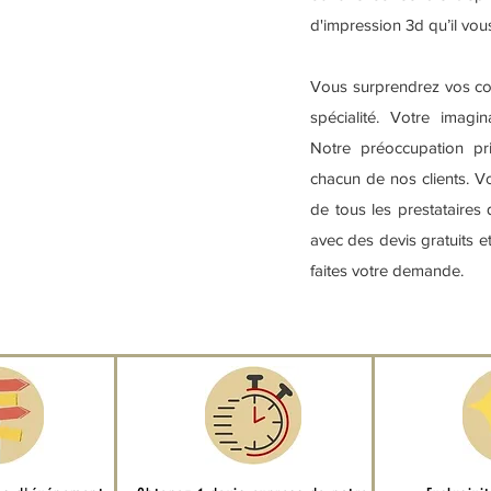
d'impression 3d qu’il vous
Vous surprendrez vos conv
spécialité. Votre imagin
Notre préoccupation pri
chacun de nos clients. 
de tous les prestataires
avec des devis gratuits et
faites votre demande.