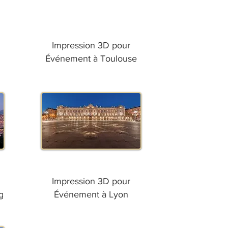
Impression 3D pour
Événement à Toulouse
Impression 3D pour
g
Événement à Lyon