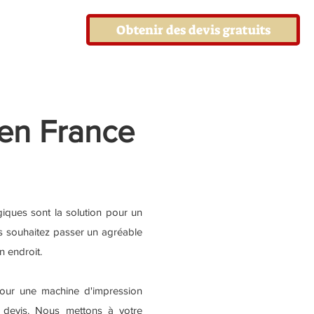
Obtenir des devis gratuits
en France
iques sont la solution pour un
s souhaitez passer un agréable
 endroit.
our une machine d'impression
s devis. Nous mettons à votre