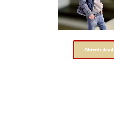
Obtenir des d