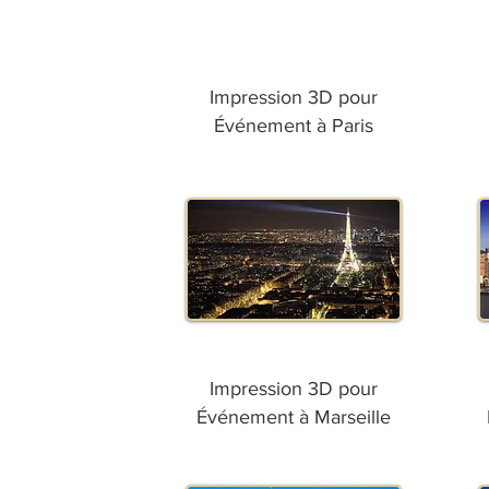
Impression 3D pour
Événement à Paris
Impression 3D pour
Événement à Marseille