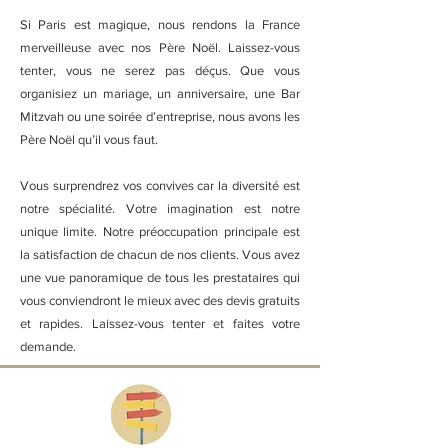
Si Paris est magique, nous rendons la France
merveilleuse avec nos Père Noël. Laissez-vous
tenter, vous ne serez pas déçus. Que vous
organisiez un mariage, un anniversaire, une Bar
Mitzvah ou une soirée d’entreprise, nous avons les
Père Noël qu’il vous faut.
Vous surprendrez vos convives car la diversité est
notre spécialité. Votre imagination est notre
unique limite. Notre préoccupation principale est
la satisfaction de chacun de nos clients. Vous avez
une vue panoramique de tous les prestataires qui
vous conviendront le mieux avec des devis gratuits
et rapides. Laissez-vous tenter et faites votre
demande.