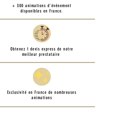
+ 300 animations d'événement
disponibles en France.
Obtenez 1 devis express de notre
meilleur prestataire
Exclusivité en France de nombreuses
animations