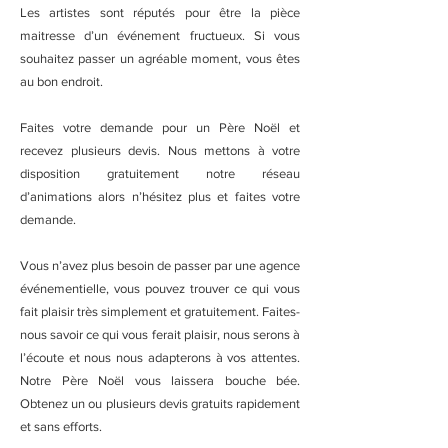
Les artistes sont réputés pour être la pièce
maitresse d’un événement fructueux. Si vous
souhaitez passer un agréable moment, vous êtes
au bon endroit.
Faites votre demande pour un Père Noël et
recevez plusieurs devis. Nous mettons à votre
disposition gratuitement notre réseau
d’animations alors n’hésitez plus et faites votre
demande.
Vous n’avez plus besoin de passer par une agence
événementielle, vous pouvez trouver ce qui vous
fait plaisir très simplement et gratuitement. Faites-
nous savoir ce qui vous ferait plaisir, nous serons à
l’écoute et nous nous adapterons à vos attentes.
Notre Père Noël vous laissera bouche bée.
Obtenez un ou plusieurs devis gratuits rapidement
et sans efforts.