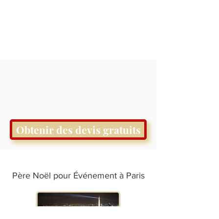
Obtenir des devis gratuits
Père Noël pour Événement à Paris