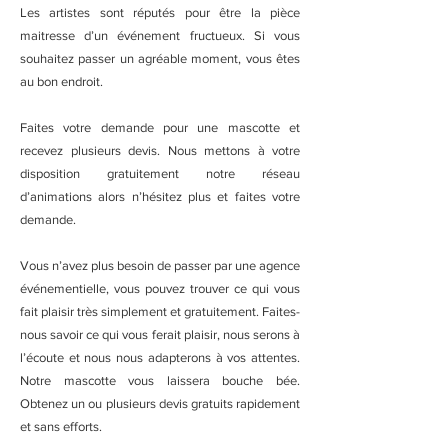
Les artistes sont réputés pour être la pièce
maitresse d’un événement fructueux. Si vous
souhaitez passer un agréable moment, vous êtes
au bon endroit.
Faites votre demande pour une mascotte et
recevez plusieurs devis. Nous mettons à votre
disposition gratuitement notre réseau
d’animations alors n’hésitez plus et faites votre
demande.
Vous n’avez plus besoin de passer par une agence
événementielle, vous pouvez trouver ce qui vous
fait plaisir très simplement et gratuitement. Faites-
nous savoir ce qui vous ferait plaisir, nous serons à
l’écoute et nous nous adapterons à vos attentes.
Notre mascotte vous laissera bouche bée.
Obtenez un ou plusieurs devis gratuits rapidement
et sans efforts.