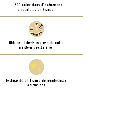
+ 300 animations d'événement
disponibles en France.
Obtenez 1 devis express de notre
meilleur prestataire
Exclusivité en France de nombreuses
animations