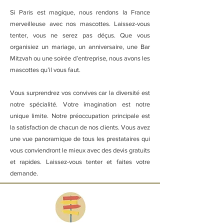
Si Paris est magique, nous rendons la France
merveilleuse avec nos mascottes. Laissez-vous
tenter, vous ne serez pas déçus. Que vous
organisiez un mariage, un anniversaire, une Bar
Mitzvah ou une soirée d’entreprise, nous avons les
mascottes qu’il vous faut.
Vous surprendrez vos convives car la diversité est
notre spécialité. Votre imagination est notre
unique limite. Notre préoccupation principale est
la satisfaction de chacun de nos clients. Vous avez
une vue panoramique de tous les prestataires qui
vous conviendront le mieux avec des devis gratuits
et rapides. Laissez-vous tenter et faites votre
demande.