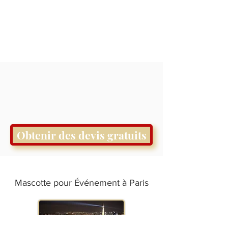
Obtenir des devis gratuits
Mascotte pour Événement à Paris