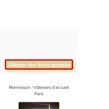
Obtenir des devis gratuits
Mannequin / hôtesses d'accueil
Paris