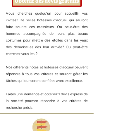
Obtenir des devis gratuits
Vous cherchez quelqu’un pour accueillir vos
invités? De belles hôtesses d’accueil qui sauront
faire sourire ces messieurs. Ou peut-être des
hommes accompagnés de leurs plus beaux
costumes pour mettre des étoiles dans les yeux
des demoiselles dès leur arrivée? Ou peut-être
cherchez vous les 2…
Nos différents hôtes et hôtesses d’accueil peuvent
répondre à tous vos critères et sauront gérer les
tâches qui leur seront confiées avec excellence.
Faites une demande et obtenez 1 devis express de
la société pouvant répondre à vos critères de
recherche précis.