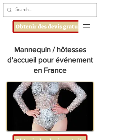
Obtenir des devis gratuits
Mannequin / hôtesses
d'accueil pour événement
en France