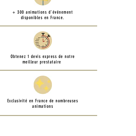
+ 300 animations d'événement
disponibles en France.
Obtenez 1 devis express de notre
meilleur prestataire
Exclusivité en France de nombreuses
animations