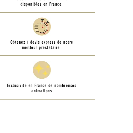
disponibles en France.
Obtenez 1 devis express de notre
meilleur prestataire
Exclusivité en France de nombreuses
animations