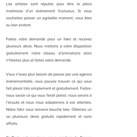
Les artistes sont réputés pour être la pièce
maitresse d’un événement fructueux. Si vous
souhaitez passer un agréable moment, vous êtes
au bon endroit.
Faites votre demande pour un fakir et recevez
plusieurs devis. Nous mettons à votre disposition
gratuitement notre réseau d’animations alors
n’hésitez plus et faites votre demande.
Vous n’avez plus besoin de passer par une agence
événementielle, vous pouvez trouver ce qui vous
fait plaisir très simplement et gratuitement. Faites-
nous savoir ce qui vous ferait plaisir, nous serons à
l’écoute et nous nous adapterons à vos attentes.
Notre fakir vous laissera bouche bée. Obtenez un
ou plusieurs devis gratuits rapidement et sans
efforts.