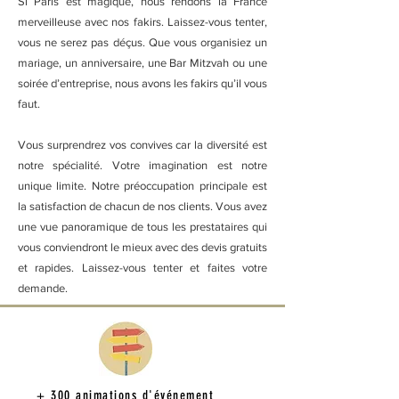
Si Paris est magique, nous rendons la France
merveilleuse avec nos fakirs. Laissez-vous tenter,
vous ne serez pas déçus. Que vous organisiez un
mariage, un anniversaire, une Bar Mitzvah ou une
soirée d’entreprise, nous avons les fakirs qu’il vous
faut.
Vous surprendrez vos convives car la diversité est
notre spécialité. Votre imagination est notre
unique limite. Notre préoccupation principale est
la satisfaction de chacun de nos clients. Vous avez
une vue panoramique de tous les prestataires qui
vous conviendront le mieux avec des devis gratuits
et rapides. Laissez-vous tenter et faites votre
demande.
+ 300 animations d'événement