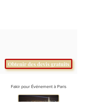
Obtenir des devis gratuits
Fakir pour Événement à Paris