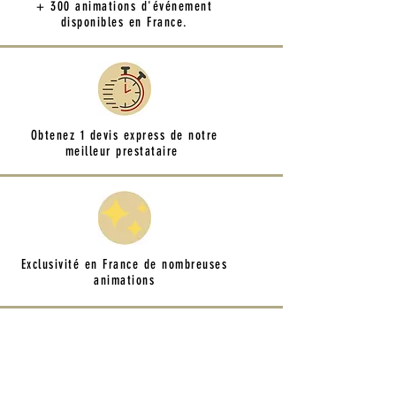
+ 300 animations d'événement
disponibles en France.
Obtenez 1 devis express de notre
meilleur prestataire
Exclusivité en France de nombreuses
animations