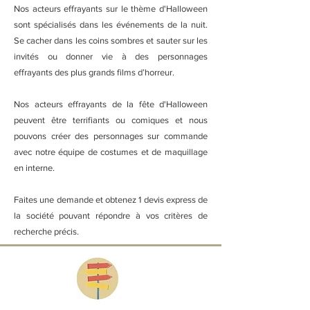
Nos acteurs effrayants sur le thème d'Halloween
sont spécialisés dans les événements de la nuit.
Se cacher dans les coins sombres et sauter sur les
invités ou donner vie à des personnages
effrayants des plus grands films d’horreur.
Nos acteurs effrayants de la fête d'Halloween
peuvent être terrifiants ou comiques et nous
pouvons créer des personnages sur commande
avec notre équipe de costumes et de maquillage
en interne.
Faites une demande et obtenez 1 devis express de
la société pouvant répondre à vos critères de
recherche précis.