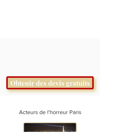
Obtenir des devis gratuits
Acteurs de l'horreur Paris