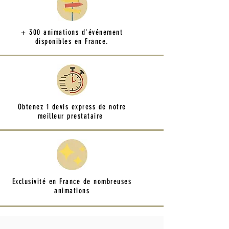
+ 300 animations d'événement
disponibles en France.
Obtenez 1 devis express de notre
meilleur prestataire
Exclusivité en France de nombreuses
animations