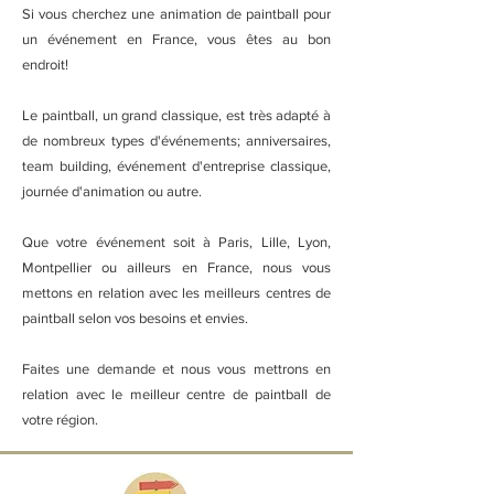
Si vous cherchez une animation de paintball pour
un événement en France, vous êtes au bon
endroit!
Le paintball, un grand classique, est très adapté à
de nombreux types d'événements; anniversaires,
team building, événement d'entreprise classique,
journée d'animation ou autre.
Que votre événement soit à Paris, Lille, Lyon,
Montpellier ou ailleurs en France, nous vous
mettons en relation avec les meilleurs centres de
paintball selon vos besoins et envies.
Faites une demande et nous vous mettrons en
relation avec le meilleur centre de paintball de
votre région.