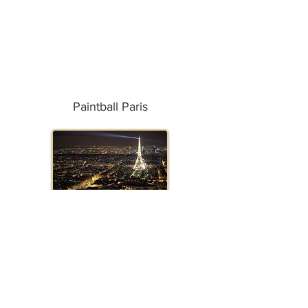
Paintball Paris
Paintball Marseille