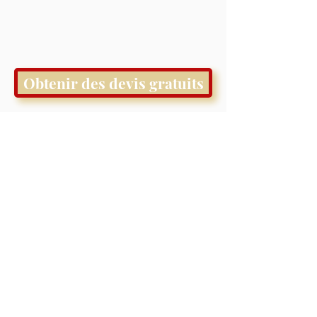
Obtenir des devis gratuits