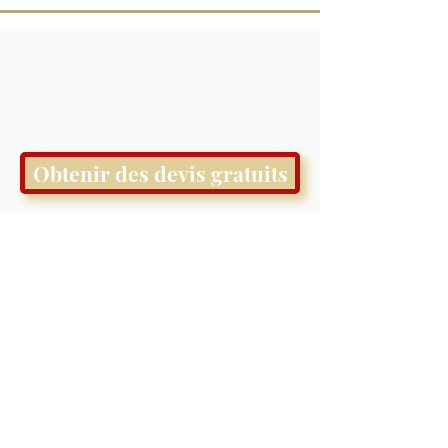
Obtenir des devis gratuits