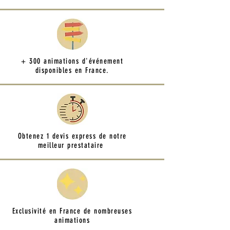
+ 300 animations d'événement
disponibles en France.
Obtenez 1 devis express de notre
meilleur prestataire
Exclusivité en France de nombreuses
animations