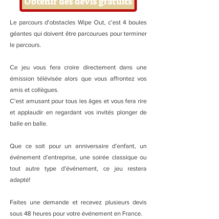
Obtenir des devis gratuits
Le parcours d'obstacles Wipe Out, c’est 4 boules
géantes qui doivent être parcourues pour terminer
le parcours.
Ce jeu vous fera croire directement dans une
émission télévisée alors que vous affrontez vos
amis et collègues.
C'est amusant pour tous les âges et vous fera rire
et applaudir en regardant vos invités plonger de
balle en balle.
Que ce soit pour un anniversaire d’enfant, un
événement d’entreprise, une soirée classique ou
tout autre type d’événement, ce jeu restera
adapté!
Faites une demande et recevez plusieurs devis
sous 48 heures pour votre événement en France.