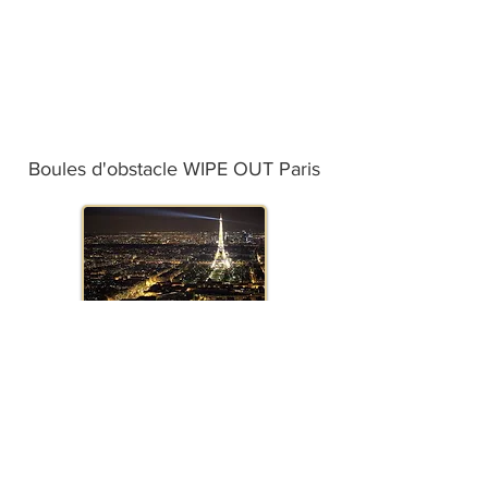
Boules d'obstacle WIPE OUT Paris
Boules d'obstacle WIPE OUT
Marseille