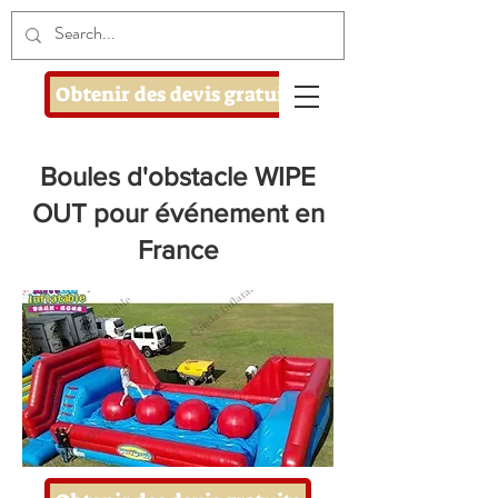
Obtenir des devis gratuits
Boules d'obstacle WIPE
OUT pour événement en
France