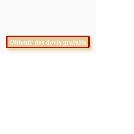
Obtenir des devis gratuits