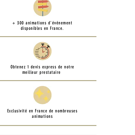
+ 300 animations d'événement
disponibles en France.
Obtenez 1 devis express de notre
meilleur prestataire
Exclusivité en France de nombreuses
animations