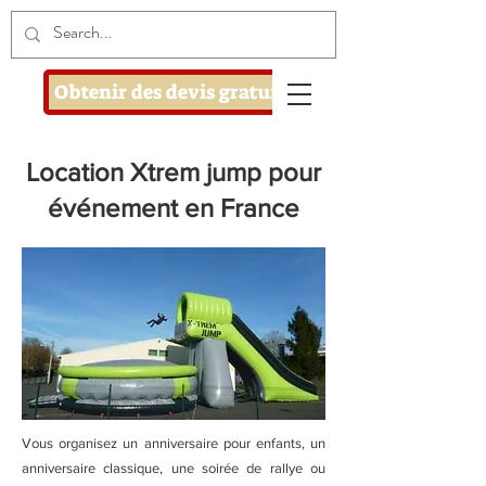
Obtenir des devis gratuits
Location Xtrem jump pour
événement en France
Vous organisez un anniversaire pour enfants, un
anniversaire classique, une soirée de rallye ou