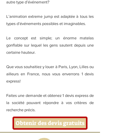
autre type d’événement?
L’animation extreme jump est adaptée à tous les
types d’événements possibles et imaginables.
Le concept est simple; un énorme matelas
gonflable sur lequel les gens sautent depuis une
certaine hauteur.
Que vous souhaitiez y louer à Paris, Lyon, Lilles ou
ailleurs en France, nous vous enverrons 1 devis
express!
Faites une demande et obtenez 1 devis express de
la société pouvant répondre à vos critères de
recherche précis.
Obtenir des devis gratuits