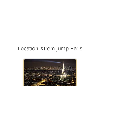
Location Xtrem jump Paris
Location Xtrem jump Marseille