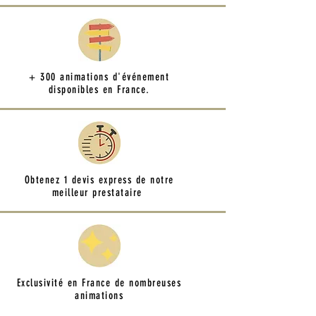
+ 300 animations d'événement
disponibles en France.
Obtenez 1 devis express de notre
meilleur prestataire
Exclusivité en France de nombreuses
animations