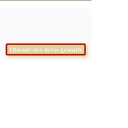
Obtenir des devis gratuits