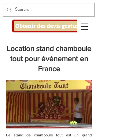
Obtenir des devis gratuits
Location stand chamboule
tout pour événement en
France
Le stand de chamboule tout est un grand