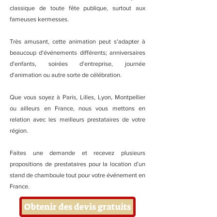
classique de toute fête publique, surtout aux
fameuses kermesses.
Très amusant, cette animation peut s'adapter à
beaucoup d'événements différents; anniversaires
d'enfants, soirées d'entreprise, journée
d'animation ou autre sorte de célébration.
Que vous soyez à Paris, Lilles, Lyon, Montpellier
ou ailleurs en France, nous vous mettons en
relation avec les meilleurs prestataires de votre
région.
Faites une demande et recevez plusieurs
propositions de prestataires pour la location d’un
stand de chamboule tout pour votre événement en
France.
Obtenir des devis gratuits