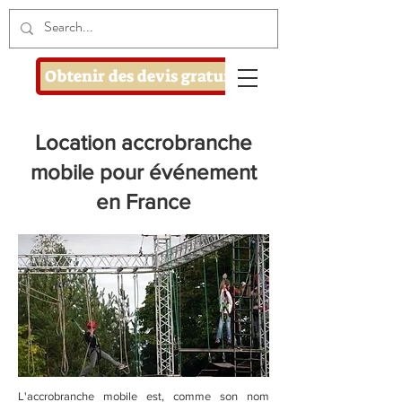
Obtenir des devis gratuits
Location accrobranche
mobile pour événement
en France
L'accrobranche mobile est, comme son nom