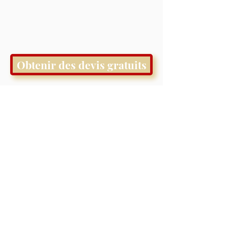
Obtenir des devis gratuits