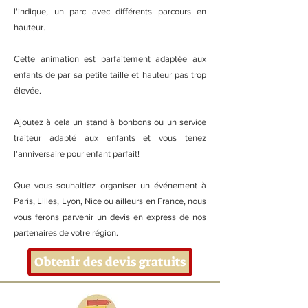
l'indique, un parc avec différents parcours en
hauteur.
Cette animation est parfaitement adaptée aux
enfants de par sa petite taille et hauteur pas trop
élevée.
Ajoutez à cela un stand à bonbons ou un service
traiteur adapté aux enfants et vous tenez
l'anniversaire pour enfant parfait!
Que vous souhaitiez organiser un événement à
Paris, Lilles, Lyon, Nice ou ailleurs en France, nous
vous ferons parvenir un devis en express de nos
partenaires de votre région.
Obtenir des devis gratuits