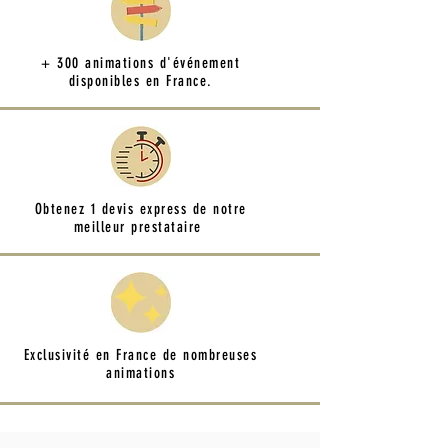
+ 300 animations d'événement
disponibles en France.
Obtenez 1 devis express de notre
meilleur prestataire
Exclusivité en France de nombreuses
animations