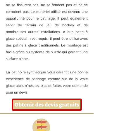
ne se fissurent pas, ne se fendent pas et ne se
corrodent pas. Le matériel utilisé est devenu une
opportunité pour le patinage. Il peut également
servir de terrain de jeu de hockey et de
nombreuses autres installations. Aucun patin à
glace spécial n'est requis, il peut être utilisé avec
des patins à glace traditionnels. Le montage est
facile grâce au système de puzzle qui garantit une
surface plane.
La patinoire synthétique vous garantit une bonne
expérience de patinage comme sur de la vraie
glace alors n’hésitez plus et faites votre demande
pour un devis.
Obtenir des devis gratuits