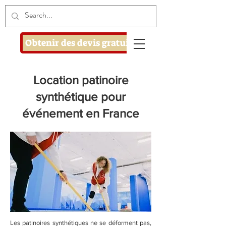
Obtenir des devis gratuits
Location patinoire
synthétique pour
événement en France
Les patinoires synthétiques ne se déforment pas,