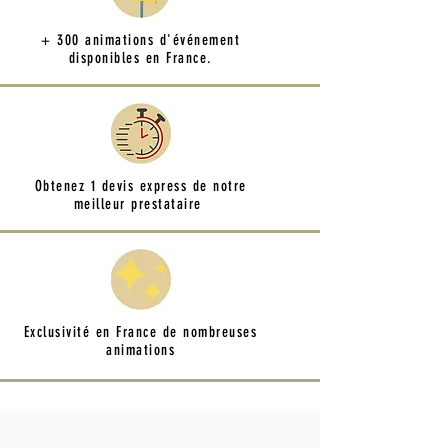
+ 300 animations d'événement
disponibles en France.
Obtenez 1 devis express de notre
meilleur prestataire
Exclusivité en France de nombreuses
animations