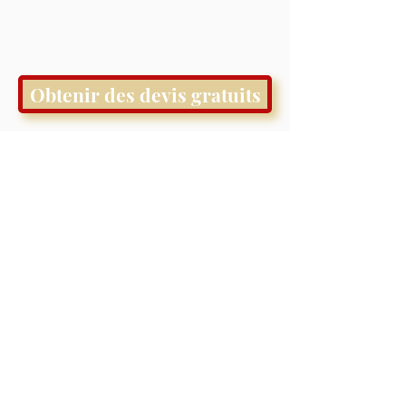
Obtenir des devis gratuits