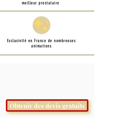
meilleur prestataire
Exclusivité en France de nombreuses
animations
Obtenir des devis gratuits