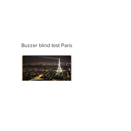
Buzzer blind test Paris
Buzzer blind test Marseille