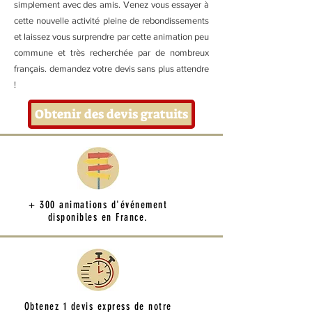
simplement avec des amis. Venez vous essayer à
cette nouvelle activité pleine de rebondissements
et laissez vous surprendre par cette animation peu
commune et très recherchée par de nombreux
français. demandez votre devis sans plus attendre
!
Obtenir des devis gratuits
+ 300 animations d'événement
disponibles en France.
Obtenez 1 devis express de notre