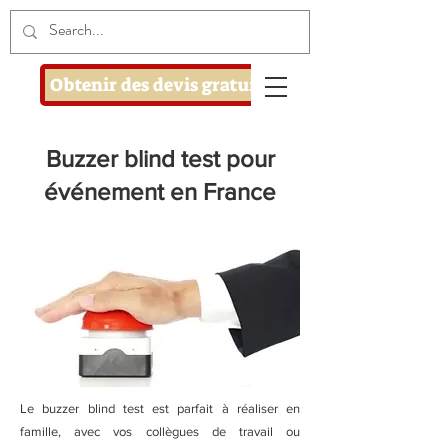
Obtenir des devis gratuits
Buzzer blind test pour
événement en France
Le buzzer blind test est parfait à réaliser en
famille, avec vos collègues de travail ou