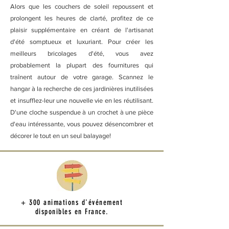
Alors que les couchers de soleil repoussent et
prolongent les heures de clarté, profitez de ce
plaisir supplémentaire en créant de l'artisanat
d'été somptueux et luxuriant. Pour créer les
meilleurs bricolages d'été, vous avez
probablement la plupart des fournitures qui
traînent autour de votre garage. Scannez le
hangar à la recherche de ces jardinières inutilisées
et insufflez-leur une nouvelle vie en les réutilisant.
D'une cloche suspendue à un crochet à une pièce
d'eau intéressante, vous pouvez désencombrer et
décorer le tout en un seul balayage!
+ 300 animations d'événement
disponibles en France.