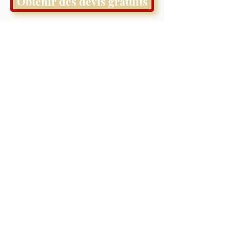
Obtenir des devis gratuits