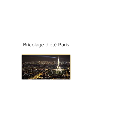
Bricolage d'été Paris
Bricolage d'été Marseille