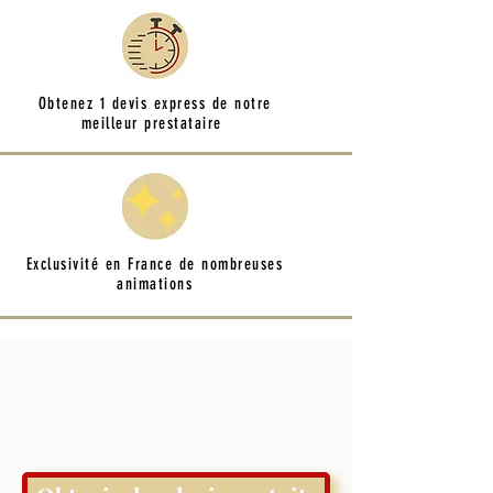
Obtenez 1 devis express de notre
meilleur prestataire
Exclusivité en France de nombreuses
animations