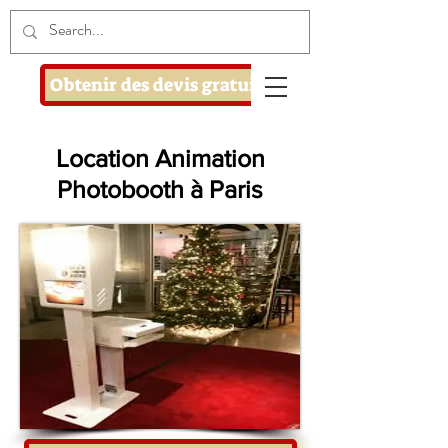
Obtenir des devis gratuits
Location Animation
Photobooth à Paris