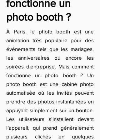
fonctionne un
photo booth ?
À Paris, le photo booth est une
animation très populaire pour des
événements tels que les mariages,
les anniversaires ou encore les
soirées d'entreprise. Mais comment
fonctionne un photo booth ? Un
photo booth est une cabine photo
automatisée où les invités peuvent
prendre des photos instantanées en
appuyant simplement sur un bouton.
Les utilisateurs s’installent devant
l’appareil, qui prend généralement
plusieurs clichés en quelques