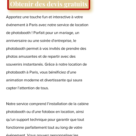
Obtenir des devis gratuits
Apportez une touche fun et interactive à votre
événement à Paris avec notre service de location
de photobooth ! Parfait pour un mariage, un
anniversaire ou une soirée d'entreprise, le
photobooth permet à vos invités de prendre des
photos amusantes et de repartir avec des
souvenirs instantanés. Grâce à notre location de
photobooth à Paris, vous bénéficiez d'une
animation moderne et divertissante qui saura
capter l'attention de tous.
Notre service comprend l'installation de la cabine
photobooth ou d'une fotobox en location, ainsi
qu'un support technique pour garantir que tout
fonctionne parfaitement tout au long de votre
événement. Vous pouvez personnaliser les