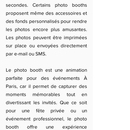
secondes. Certains photo booths
proposent même des accessoires et
des fonds personnalisés pour rendre
les photos encore plus amusantes.
Les photos peuvent être imprimées
sur place ou envoyées directement
par e-mail ou SMS.
Le photo booth est une animation
parfaite pour des événements À
Paris, car il permet de capturer des
moments mémorables tout en
divertissant les invités. Que ce soit
pour une fête privée ou un
événement professionnel, le photo
booth offre une expérience