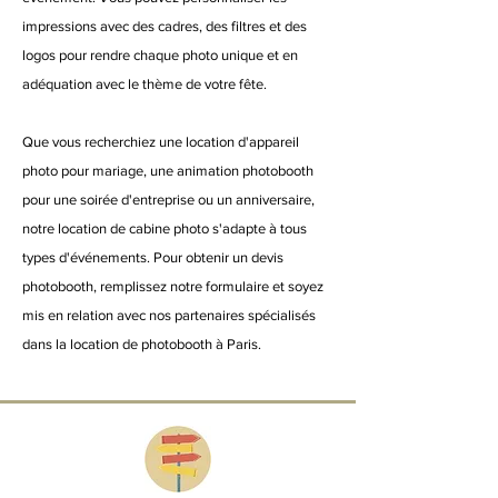
impressions avec des cadres, des filtres et des
logos pour rendre chaque photo unique et en
adéquation avec le thème de votre fête.
Que vous recherchiez une location d'appareil
photo pour mariage, une animation photobooth
pour une soirée d'entreprise ou un anniversaire,
notre location de cabine photo s'adapte à tous
types d'événements. Pour obtenir un devis
photobooth, remplissez notre formulaire et soyez
mis en relation avec nos partenaires spécialisés
dans la location de photobooth à Paris.