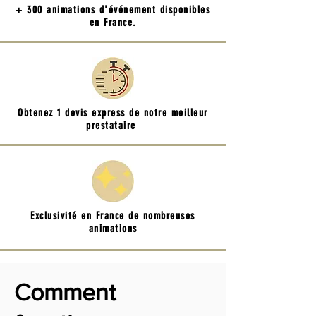
+ 300 animations d'événement disponibles
en France.
Obtenez 1 devis express de notre meilleur
prestataire
Exclusivité en France de nombreuses
animations
Comment