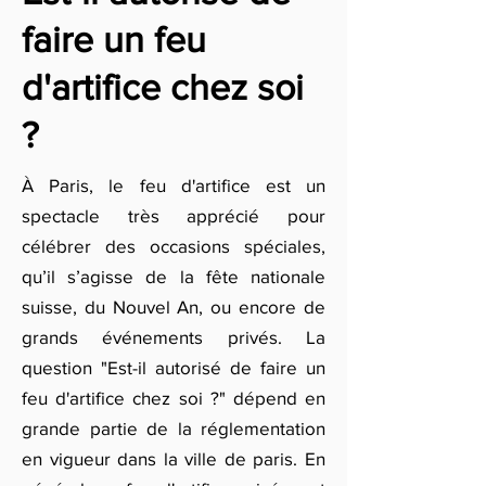
faire un feu
d'artifice chez soi
?
À Paris, le feu d'artifice est un
spectacle très apprécié pour
célébrer des occasions spéciales,
qu’il s’agisse de la fête nationale
suisse, du Nouvel An, ou encore de
grands événements privés. La
question "Est-il autorisé de faire un
feu d'artifice chez soi ?" dépend en
grande partie de la réglementation
en vigueur dans la ville de paris. En