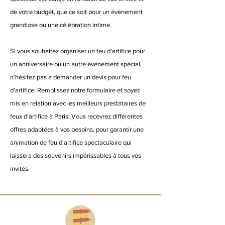
de votre budget, que ce soit pour un événement
grandiose ou une célébration intime.
Si vous souhaitez organiser un feu d'artifice pour
un anniversaire ou un autre événement spécial,
n'hésitez pas à demander un devis pour feu
d'artifice. Remplissez notre formulaire et soyez
mis en relation avec les meilleurs prestataires de
feux d'artifice à Paris. Vous recevrez différentes
offres adaptées à vos besoins, pour garantir une
animation de feu d'artifice spectaculaire qui
laissera des souvenirs impérissables à tous vos
invités.