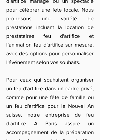
d'artifice mariage ou un spectacle
pour célébrer une fête locale. Nous
proposons une variété de
prestations incluant la location de
prestataires feu d'artifice et
l’animation feu d'artifice sur mesure,
avec des options pour personnaliser
l'événement selon vos souhaits.
Pour ceux qui souhaitent organiser
un feu d'artifice dans un cadre privé,
comme pour une fête de famille ou
un feu d'artifice pour le Nouvel An
suisse, notre entreprise de feu
d'artifice À Paris assure un
accompagnement de la préparation