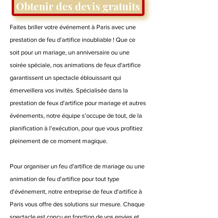
Obtenir des devis gratuits
Faites briller votre événement à Paris avec une
prestation de feu d'artifice inoubliable ! Que ce
soit pour un mariage, un anniversaire ou une
soirée spéciale, nos animations de feux d'artifice
garantissent un spectacle éblouissant qui
émerveillera vos invités. Spécialisée dans la
prestation de feux d'artifice pour mariage et autres
événements, notre équipe s'occupe de tout, de la
planification à l'exécution, pour que vous profitiez
pleinement de ce moment magique.
Pour organiser un feu d'artifice de mariage ou une
animation de feu d'artifice pour tout type
d'événement, notre entreprise de feux d'artifice à
Paris vous offre des solutions sur mesure. Chaque
spectacle est conçu en fonction de vos envies et