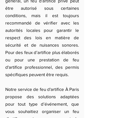
général, un feu d'artifice privé peut
être autorisé sous certaines
conditions, mais il est toujours
recommandé de vérifier avec les
autorités locales pour garantir le
respect des lois en matière de
sécurité et de nuisances sonores.
Pour des feux d’artifice plus élaborés
ou pour une prestation de feu
d'artifice professionnel, des permis
spécifiques peuvent être requis.
Notre service de feu d'artifice À Paris
propose des solutions adaptées
pour tout type d’événement, que
vous souhaitiez organiser un feu