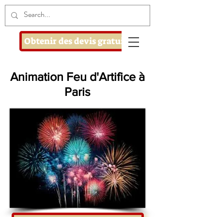
Obtenir des devis gratuits
Animation Feu d'Artifice à
Paris