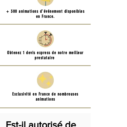
+ 300 animations d'événement disponibles
en France.
Obtenez 1 devis express de notre meilleur
prestataire
Exclusivité en France de nombreuses
animations
Est-il autorisé de