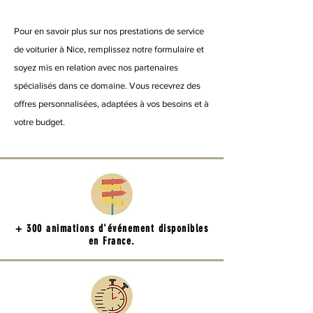
Pour en savoir plus sur nos prestations de service
de voiturier à Nice, remplissez notre formulaire et
soyez mis en relation avec nos partenaires
spécialisés dans ce domaine. Vous recevrez des
offres personnalisées, adaptées à vos besoins et à
votre budget.
+ 300 animations d'événement disponibles
en France.