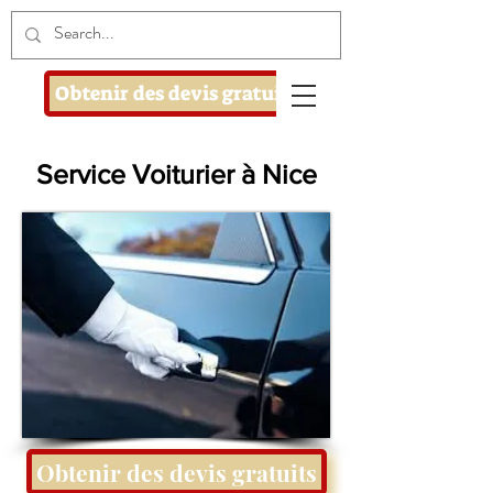
Obtenir des devis gratuits
Service Voiturier à Nice
Obtenir des devis gratuits