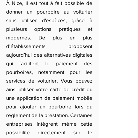
À Nice, il est tout à fait possible de
donner un pourboire au voiturier
sans utiliser d'espèces, grâce à
plusieurs options pratiques et
modernes. De plus en plus
d’établissements proposent
aujourd’hui des alternatives digitales
qui facilitent le paiement des
pourboires, notamment pour les
services de voiturier. Vous pouvez
ainsi utiliser votre carte de crédit ou
une application de paiement mobile
pour ajouter un pourboire lors du
règlement de la prestation. Certaines
entreprises intègrent même cette
possibilité directement sur le