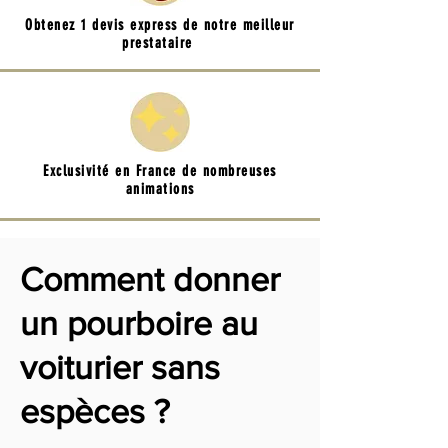
Obtenez 1 devis express de notre meilleur
prestataire
Exclusivité en France de nombreuses
animations
Comment donner
un pourboire au
voiturier sans
espèces ?