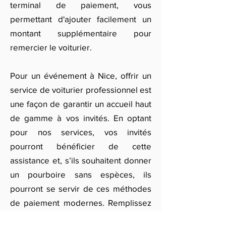
terminal de paiement, vous
permettant d'ajouter facilement un
montant supplémentaire pour
remercier le voiturier.
Pour un événement à Nice, offrir un
service de voiturier professionnel est
une façon de garantir un accueil haut
de gamme à vos invités. En optant
pour nos services, vos invités
pourront bénéficier de cette
assistance et, s’ils souhaitent donner
un pourboire sans espèces, ils
pourront se servir de ces méthodes
de paiement modernes. Remplissez
notre formulaire en ligne pour