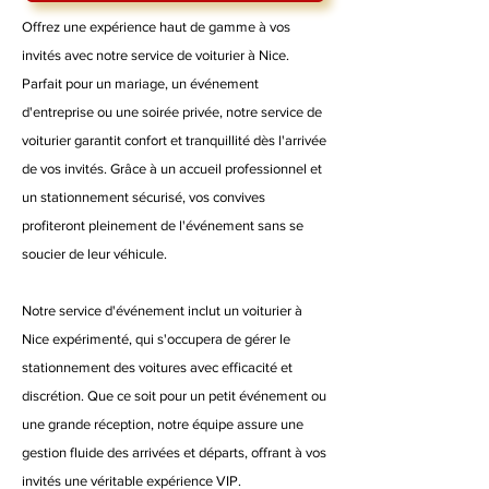
Offrez une expérience haut de gamme à vos
invités avec notre service de voiturier à Nice.
Parfait pour un mariage, un événement
d'entreprise ou une soirée privée, notre service de
voiturier garantit confort et tranquillité dès l'arrivée
de vos invités. Grâce à un accueil professionnel et
un stationnement sécurisé, vos convives
profiteront pleinement de l'événement sans se
soucier de leur véhicule.
Notre service d'événement inclut un voiturier à
Nice expérimenté, qui s'occupera de gérer le
stationnement des voitures avec efficacité et
discrétion. Que ce soit pour un petit événement ou
une grande réception, notre équipe assure une
gestion fluide des arrivées et départs, offrant à vos
invités une véritable expérience VIP.