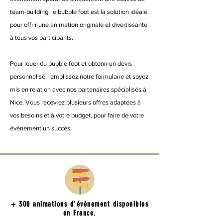
team-building, le bubble foot est la solution idéale
pour offrir une animation originale et divertissante
à tous vos participants.
Pour louer du bubble foot et obtenir un devis
personnalisé, remplissez notre formulaire et soyez
mis en relation avec nos partenaires spécialisés à
Nice. Vous recevrez plusieurs offres adaptées à
vos besoins et à votre budget, pour faire de votre
événement un succès.
+ 300 animations d'événement disponibles
en France.