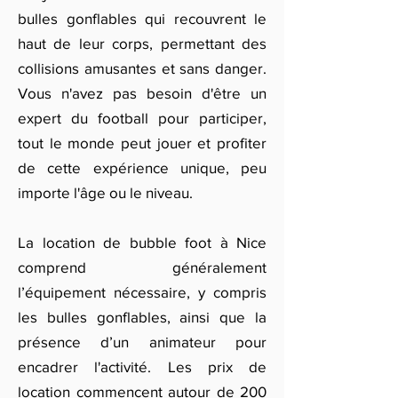
bulles gonflables qui recouvrent le
haut de leur corps, permettant des
collisions amusantes et sans danger.
Vous n'avez pas besoin d'être un
expert du football pour participer,
tout le monde peut jouer et profiter
de cette expérience unique, peu
importe l'âge ou le niveau.
La location de bubble foot à Nice
comprend généralement
l’équipement nécessaire, y compris
les bulles gonflables, ainsi que la
présence d’un animateur pour
encadrer l'activité. Les prix de
location commencent autour de 200