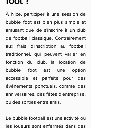
foot ?
À Nice, participer à une session de
bubble foot est bien plus simple et
amusant que de s'inscrire à un club
de football classique. Contrairement
aux frais d'inscription au football
traditionnel, qui peuvent varier en
fonction du club, la location de
bubble foot est une option
accessible et parfaite pour des
événements ponctuels, comme des
anniversaires, des fêtes d'entreprise,
ou des sorties entre amis.
Le bubble football est une activité où
les joueurs sont enfermés dans des