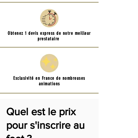
Obtenez 1 devis express de notre meilleur
prestataire
Exclusivité en France de nombreuses
animations
Quel est le prix
pour s'inscrire au