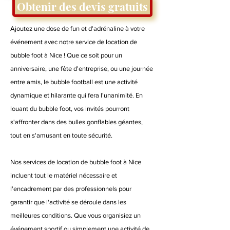
Obtenir des devis gratuits
Ajoutez une dose de fun et d'adrénaline à votre
événement avec notre service de location de
bubble foot à Nice ! Que ce soit pour un
anniversaire, une fête d'entreprise, ou une journée
entre amis, le bubble football est une activité
dynamique et hilarante qui fera l'unanimité. En
louant du bubble foot, vos invités pourront
s'affronter dans des bulles gonflables géantes,
tout en s'amusant en toute sécurité.
Nos services de location de bubble foot à Nice
incluent tout le matériel nécessaire et
l'encadrement par des professionnels pour
garantir que l'activité se déroule dans les
meilleures conditions. Que vous organisiez un
événement sportif ou simplement une activité de