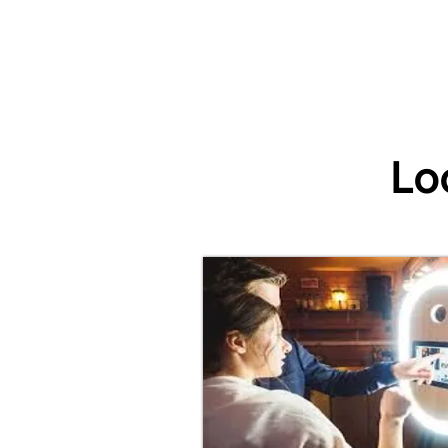
Accueil
Villes
Animations
Espace Prestataire
Lo