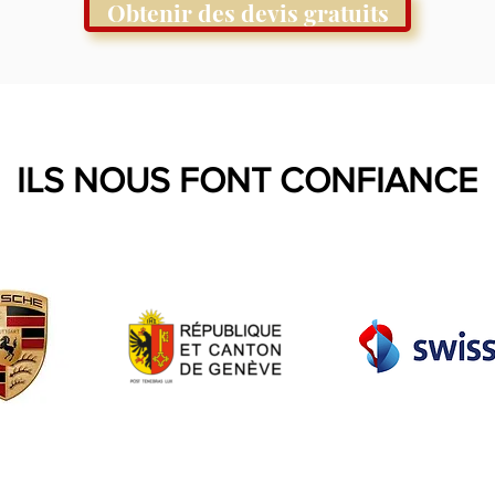
Obtenir des devis gratuits
ILS NOUS FONT CONFIANCE