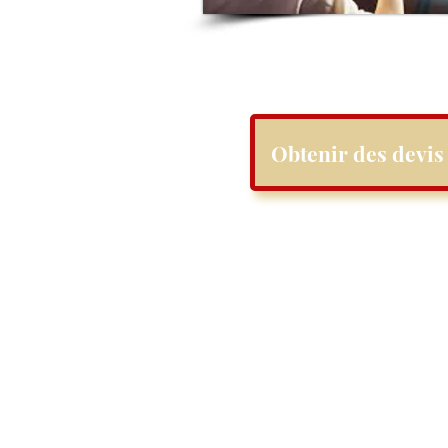
Obtenir des devis 