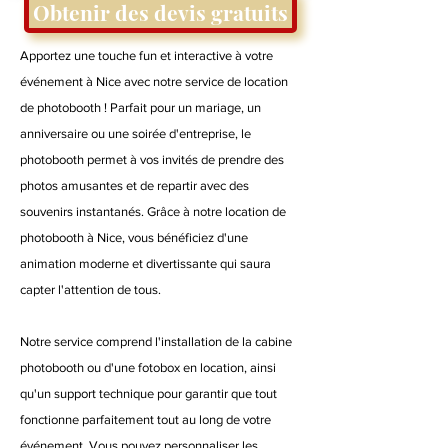
Obtenir des devis gratuits
Apportez une touche fun et interactive à votre
événement à Nice avec notre service de location
de photobooth ! Parfait pour un mariage, un
anniversaire ou une soirée d'entreprise, le
photobooth permet à vos invités de prendre des
photos amusantes et de repartir avec des
souvenirs instantanés. Grâce à notre location de
photobooth à Nice, vous bénéficiez d'une
animation moderne et divertissante qui saura
capter l'attention de tous.
Notre service comprend l'installation de la cabine
photobooth ou d'une fotobox en location, ainsi
qu'un support technique pour garantir que tout
fonctionne parfaitement tout au long de votre
événement. Vous pouvez personnaliser les