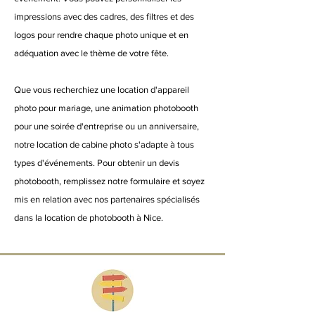
impressions avec des cadres, des filtres et des
logos pour rendre chaque photo unique et en
adéquation avec le thème de votre fête.
Que vous recherchiez une location d'appareil
photo pour mariage, une animation photobooth
pour une soirée d'entreprise ou un anniversaire,
notre location de cabine photo s'adapte à tous
types d'événements. Pour obtenir un devis
photobooth, remplissez notre formulaire et soyez
mis en relation avec nos partenaires spécialisés
dans la location de photobooth à Nice.