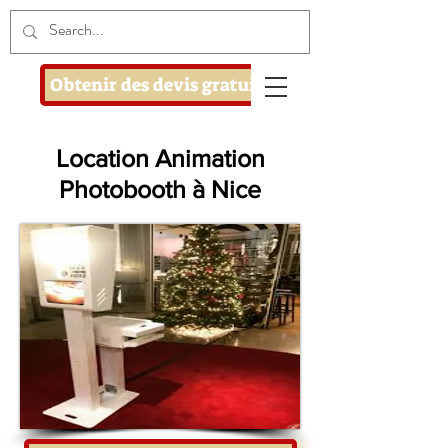
Obtenir des devis gratuits
Location Animation
Photobooth à Nice