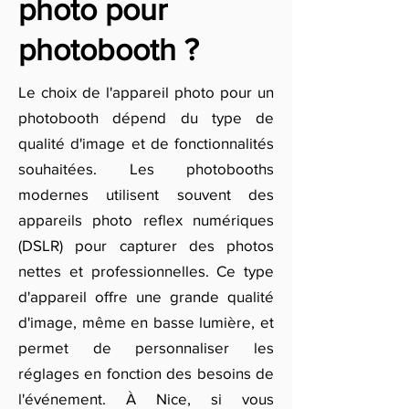
photo pour
photobooth ?
Le choix de l'appareil photo pour un
photobooth dépend du type de
qualité d'image et de fonctionnalités
souhaitées. Les photobooths
modernes utilisent souvent des
appareils photo reflex numériques
(DSLR) pour capturer des photos
nettes et professionnelles. Ce type
d'appareil offre une grande qualité
d'image, même en basse lumière, et
permet de personnaliser les
réglages en fonction des besoins de
l'événement. À Nice, si vous