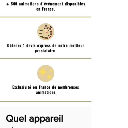
+ 300 animations d'événement disponibles
en France.
Obtenez 1 devis express de notre meilleur
prestataire
Exclusivité en France de nombreuses
animations
Quel appareil