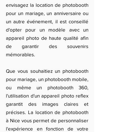
envisagez la location de photobooth
pour un mariage, un anniversaire ou
un autre événement, il est conseillé
d'opter pour un modèle avec un
appareil photo de haute qualité afin
de garantir des souvenirs
mémorables.
Que vous souhaitiez un photobooth
pour mariage, un photobooth mobile,
ou même un photobooth 360,
l'utilisation d'un appareil photo reflex
garantit des images claires et
précises. La location de photobooth
à Nice vous permet de personnaliser
l'expérience en fonction de votre