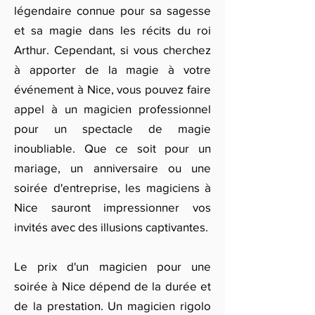
légendaire connue pour sa sagesse
et sa magie dans les récits du roi
Arthur. Cependant, si vous cherchez
à apporter de la magie à votre
événement à Nice, vous pouvez faire
appel à un magicien professionnel
pour un spectacle de magie
inoubliable. Que ce soit pour un
mariage, un anniversaire ou une
soirée d'entreprise, les magiciens à
Nice sauront impressionner vos
invités avec des illusions captivantes.
Le prix d'un magicien pour une
soirée à Nice dépend de la durée et
de la prestation. Un magicien rigolo