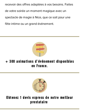
recevoir des offres adaptées à vos besoins. Faites
de votre soirée un moment magique avec un
spectacle de magie à Nice, que ce soit pour une
fête intime ou un grand événement.
+ 300 animations d'événement disponibles
en France.
Obtenez 1 devis express de notre meilleur
prestataire