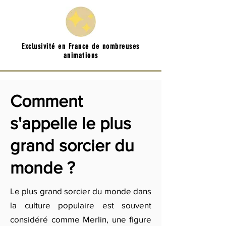
Exclusivité en France de nombreuses
animations
Comment
s'appelle le plus
grand sorcier du
monde ?
Le plus grand sorcier du monde dans
la culture populaire est souvent
considéré comme Merlin, une figure