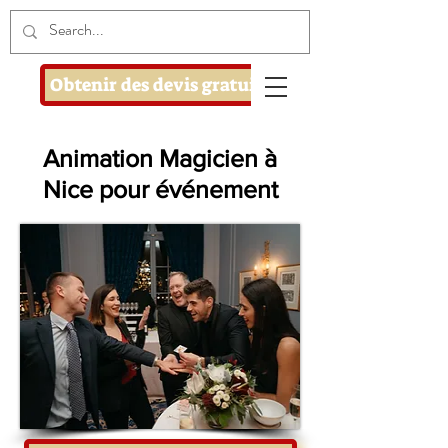
Obtenir des devis gratuits
Animation Magicien à
Nice pour événement