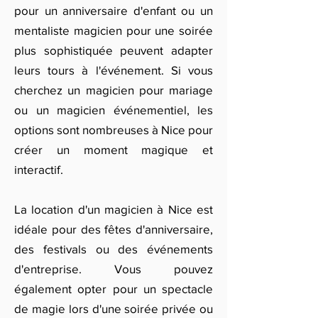
pour un anniversaire d'enfant ou un
mentaliste magicien pour une soirée
plus sophistiquée peuvent adapter
leurs tours à l'événement. Si vous
cherchez un magicien pour mariage
ou un magicien événementiel, les
options sont nombreuses à Nice pour
créer un moment magique et
interactif.
La location d'un magicien à Nice est
idéale pour des fêtes d'anniversaire,
des festivals ou des événements
d'entreprise. Vous pouvez
également opter pour un spectacle
de magie lors d'une soirée privée ou