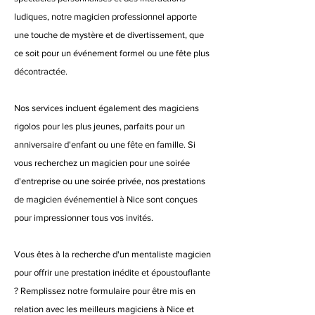
ludiques, notre magicien professionnel apporte
une touche de mystère et de divertissement, que
ce soit pour un événement formel ou une fête plus
décontractée.
Nos services incluent également des magiciens
rigolos pour les plus jeunes, parfaits pour un
anniversaire d'enfant ou une fête en famille. Si
vous recherchez un magicien pour une soirée
d'entreprise ou une soirée privée, nos prestations
de magicien événementiel à Nice sont conçues
pour impressionner tous vos invités.
Vous êtes à la recherche d'un mentaliste magicien
pour offrir une prestation inédite et époustouflante
? Remplissez notre formulaire pour être mis en
relation avec les meilleurs magiciens à Nice et