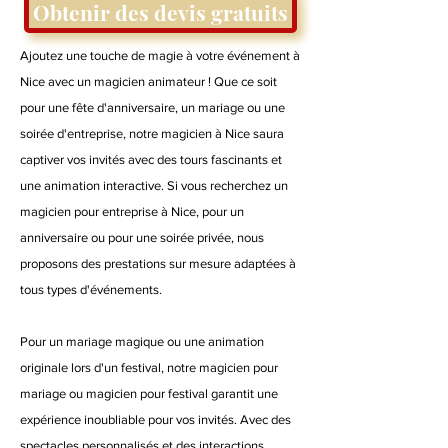
Obtenir des devis gratuits
Ajoutez une touche de magie à votre événement à
Nice avec un magicien animateur ! Que ce soit
pour une fête d'anniversaire, un mariage ou une
soirée d'entreprise, notre magicien à Nice saura
captiver vos invités avec des tours fascinants et
une animation interactive. Si vous recherchez un
magicien pour entreprise à Nice, pour un
anniversaire ou pour une soirée privée, nous
proposons des prestations sur mesure adaptées à
tous types d'événements.
Pour un mariage magique ou une animation
originale lors d'un festival, notre magicien pour
mariage ou magicien pour festival garantit une
expérience inoubliable pour vos invités. Avec des
spectacles personnalisés et des interactions