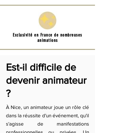
Exclusivité en France de nombreuses
animations
Est-il difficile de
devenir animateur
?
À Nice, un animateur joue un rôle clé
dans la réussite d'un événement, qu'il
s'agisse de manifestations
professionnelles ou privées. Un