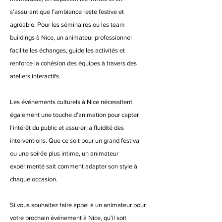
s’assurant que l’ambiance reste festive et
agréable. Pour les séminaires ou les team
buildings à Nice, un animateur professionnel
facilite les échanges, guide les activités et
renforce la cohésion des équipes à travers des
ateliers interactifs.
Les événements culturels à Nice nécessitent
également une touche d’animation pour capter
l'intérêt du public et assurer la fluidité des
interventions. Que ce soit pour un grand festival
ou une soirée plus intime, un animateur
expérimenté sait comment adapter son style à
chaque occasion.
Si vous souhaitez faire appel à un animateur pour
votre prochain événement à Nice, qu’il soit