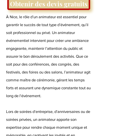
Obtenir des devis gratuits
À Nice, le rôle d’un animateur est essentiel pour
garantir le succès de tout type d’événement, qu’il
soit professionnel ou privé. Un animateur
événementiel intervient pour créer une ambiance
engageante, maintenir l’attention du public et
assurer le bon déroulement des activités. Que ce
soit pour des conférences, des congrès, des
festivals, des foires ou des salons, l’animateur agit
comme maître de cérémonie, gérant les temps
forts et assurant une dynamique constante tout au
long de l'événement.
Lors de soirées d'entreprise, d'anniversaires ou de
soirées privées, un animateur apporte son
expertise pour rendre chaque moment unique et
mémorable, en captivant les invités et en