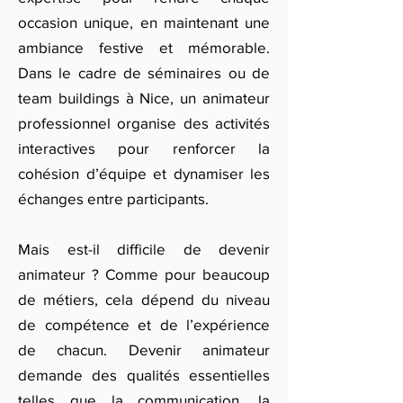
occasion unique, en maintenant une
ambiance festive et mémorable.
Dans le cadre de séminaires ou de
team buildings à Nice, un animateur
professionnel organise des activités
interactives pour renforcer la
cohésion d’équipe et dynamiser les
échanges entre participants.
Mais est-il difficile de devenir
animateur ? Comme pour beaucoup
de métiers, cela dépend du niveau
de compétence et de l’expérience
de chacun. Devenir animateur
demande des qualités essentielles
telles que la communication, la