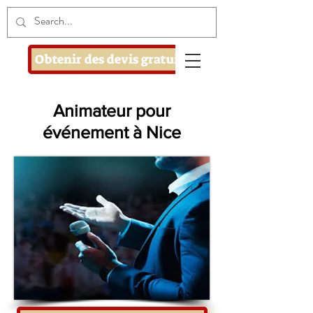
Obtenir des devis gratuits
Animateur pour
événement à Nice