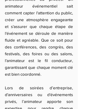
animateur événementiel sait
comment capter l'attention du public,
créer une atmosphère engageante
et s'assurer que chaque étape de
l'événement se déroule de manière
fluide et agréable. Que ce soit pour
des conférences, des congrès, des
festivals, des foires ou des salons,
l'animateur est le fil conducteur,
garantissant que chaque moment clé
est bien coordonné.
Lors de soirées d’entreprise,
d'anniversaires ou d'événements
privés, l’animateur apporte son
expertise pour rendre chaque