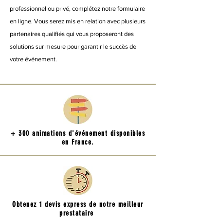
professionnel ou privé, complétez notre formulaire
en ligne. Vous serez mis en relation avec plusieurs
partenaires qualifiés qui vous proposeront des
solutions sur mesure pour garantir le succès de
votre événement.
+ 300 animations d'événement disponibles
en France.
Obtenez 1 devis express de notre meilleur
prestataire