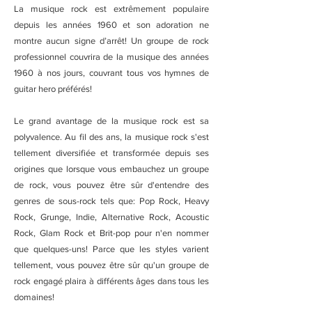
La musique rock est extrêmement populaire
depuis les années 1960 et son adoration ne
montre aucun signe d’arrêt! Un groupe de rock
professionnel couvrira de la musique des années
1960 à nos jours, couvrant tous vos hymnes de
guitar hero préférés!
Le grand avantage de la musique rock est sa
polyvalence. Au fil des ans, la musique rock s'est
tellement diversifiée et transformée depuis ses
origines que lorsque vous embauchez un groupe
de rock, vous pouvez être sûr d'entendre des
genres de sous-rock tels que: Pop Rock, Heavy
Rock, Grunge, Indie, Alternative Rock, Acoustic
Rock, Glam Rock et Brit-pop pour n'en nommer
que quelques-uns! Parce que les styles varient
tellement, vous pouvez être sûr qu'un groupe de
rock engagé plaira à différents âges dans tous les
domaines!