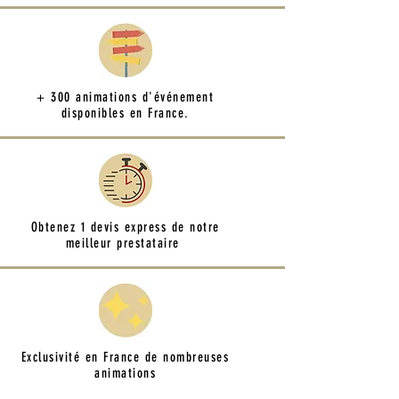
+ 300 animations d'événement
disponibles en France.
Obtenez 1 devis express de notre
meilleur prestataire
Exclusivité en France de nombreuses
animations