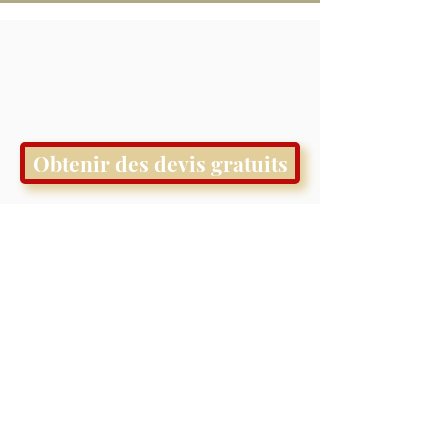
Obtenir des devis gratuits