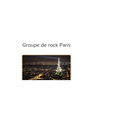
Groupe de rock Paris
Groupe de rock Marseille