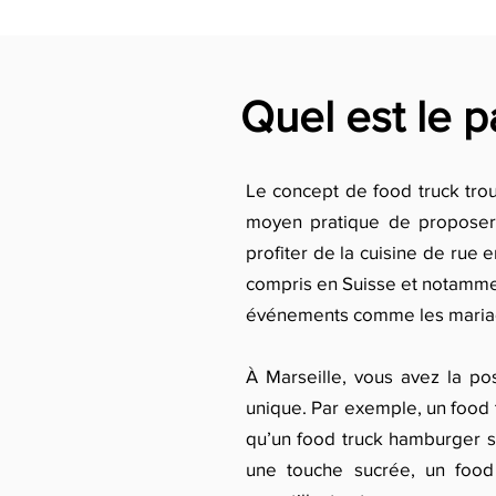
Quel est le p
Le concept de food truck trouv
moyen pratique de proposer 
profiter de la cuisine de rue 
compris en Suisse et notamment
événements comme les mariages
À Marseille, vous avez la pos
unique. Par exemple, un food t
qu’un food truck hamburger se
une touche sucrée, un food 