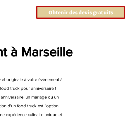
Obtenir des devis gratuits
 à Marseille
et originale à votre événement à
 food truck pour anniversaire !
'anniversaire, un mariage ou un
ion d'un food truck est l'option
 une expérience culinaire unique et