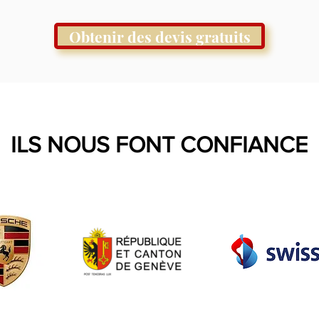
Obtenir des devis gratuits
ILS NOUS FONT CONFIANCE