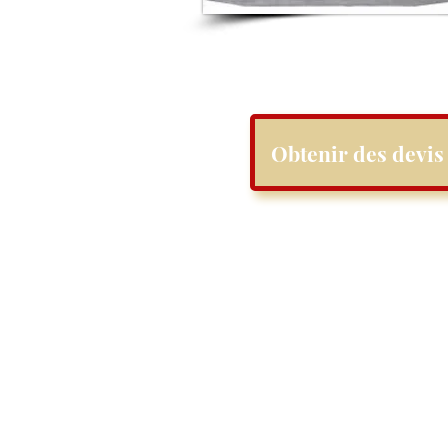
Obtenir des devis 