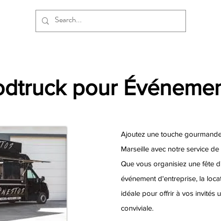
odtruck pour Événement
Ajoutez une touche gourmande 
Marseille avec notre service de
Que vous organisiez une fête d
événement d'entreprise, la locat
idéale pour offrir à vos invités
conviviale.