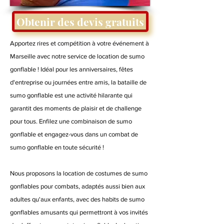
Obtenir des devis gratuits
Apportez rires et compétition à votre événement à
Marseille avec notre service de location de sumo
gonflable ! Idéal pour les anniversaires, fêtes
d'entreprise ou journées entre amis, la bataille de
sumo gonflable est une activité hilarante qui
garantit des moments de plaisir et de challenge
pour tous. Enfilez une combinaison de sumo
gonflable et engagez-vous dans un combat de
sumo gonflable en toute sécurité !
Nous proposons la location de costumes de sumo
gonflables pour combats, adaptés aussi bien aux
adultes qu'aux enfants, avec des habits de sumo
gonflables amusants qui permettront à vos invités