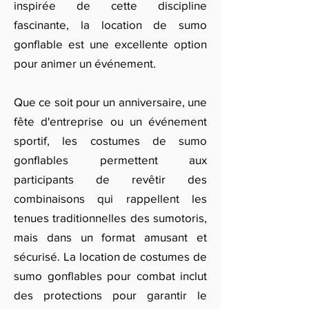
inspirée de cette discipline
fascinante, la location de sumo
gonflable est une excellente option
pour animer un événement.
Que ce soit pour un anniversaire, une
fête d'entreprise ou un événement
sportif, les costumes de sumo
gonflables permettent aux
participants de revêtir des
combinaisons qui rappellent les
tenues traditionnelles des sumotoris,
mais dans un format amusant et
sécurisé. La location de costumes de
sumo gonflables pour combat inclut
des protections pour garantir le