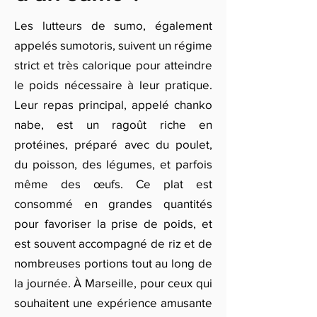
Les lutteurs de sumo, également
appelés sumotoris, suivent un régime
strict et très calorique pour atteindre
le poids nécessaire à leur pratique.
Leur repas principal, appelé chanko
nabe, est un ragoût riche en
protéines, préparé avec du poulet,
du poisson, des légumes, et parfois
même des œufs. Ce plat est
consommé en grandes quantités
pour favoriser la prise de poids, et
est souvent accompagné de riz et de
nombreuses portions tout au long de
la journée. À Marseille, pour ceux qui
souhaitent une expérience amusante