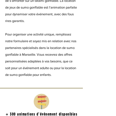
de s'affronter sur un tatami gonflable. La location
de jeux de sumo gonflable est l'animation parfaite
pour dynamiser votre événement, avec des fous
rires garantis.
Pour organiser une activité unique, remplissez
notre formulaire et soyez mis en relation avec nos
partenaires spécialisés dans la location de sumo
gonflable à Marseille. Vous recevrez des offres
personnalisées adaptées à vos besoins, que ce
soit pour un événement adulte ou pour la location
de sumo gonflable pour enfants.
+ 300 animations d'événement disponibles