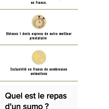
en France.
Obtenez 1 devis express de notre meilleur
prestataire
Exclusivité en France de nombreuses
animations
Quel est le repas
d'un sumo ?