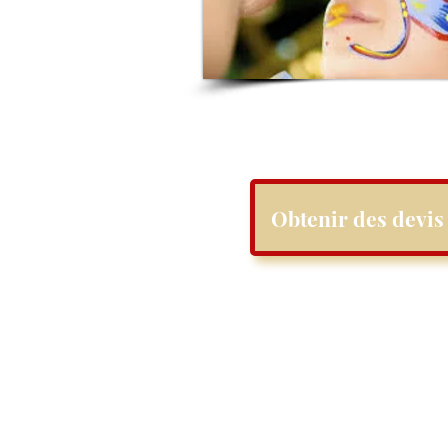
Obtenir des devis 