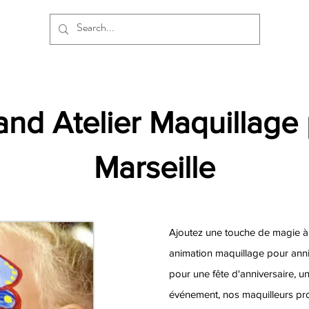
and Atelier Maquillage 
Marseille
Ajoutez une touche de magie à
animation maquillage pour anniv
pour une fête d'anniversaire, u
événement, nos maquilleurs pro