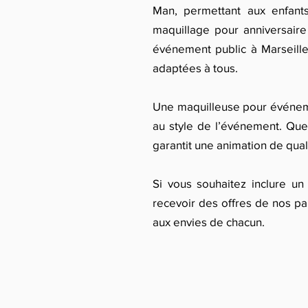
Man, permettant aux enfants
maquillage pour anniversaire 
événement public à Marseille,
adaptées à tous.
Une maquilleuse pour événeme
au style de l’événement. Que
garantit une animation de qual
Si vous souhaitez inclure un
recevoir des offres de nos pa
aux envies de chacun.