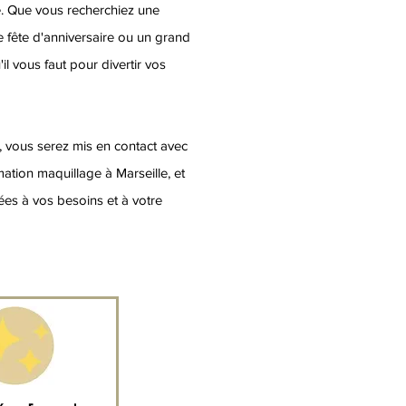
e. Que vous recherchiez une
 fête d'anniversaire ou un grand
l vous faut pour divertir vos
, vous serez mis en contact avec
ation maquillage à Marseille, et
ées à vos besoins et à votre