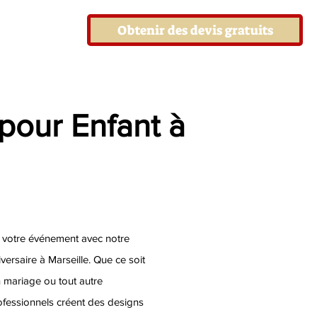
Obtenir des devis gratuits
pour Enfant à
 votre événement avec notre
ersaire à Marseille. Que ce soit
n mariage ou tout autre
fessionnels créent des designs