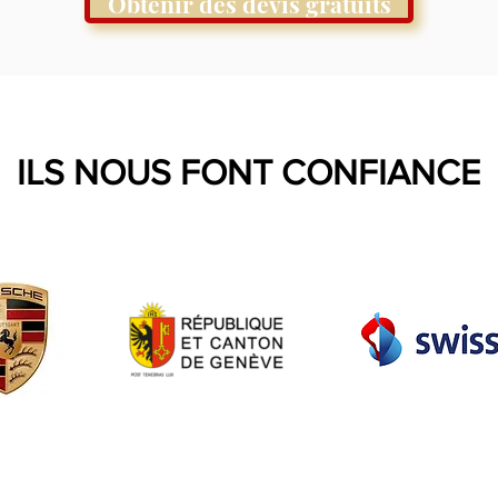
Obtenir des devis gratuits
ILS NOUS FONT CONFIANCE