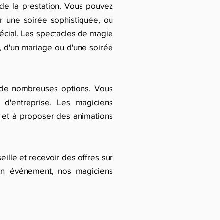
 de la prestation. Vous pouvez
r une soirée sophistiquée, ou
écial. Les spectacles de magie
e, d'un mariage ou d'une soirée
 de nombreuses options. Vous
d'entreprise. Les magiciens
s et à proposer des animations
ille et recevoir des offres sur
un événement, nos magiciens